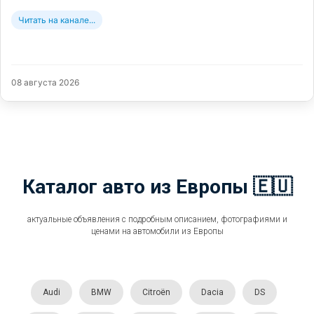
Читать на канале...
08 августа 2026
Каталог авто из Европы 🇪🇺
актуальные объявления с подробным описанием, фотографиями и
ценами на автомобили из Европы
Audi
BMW
Citroën
Dacia
DS