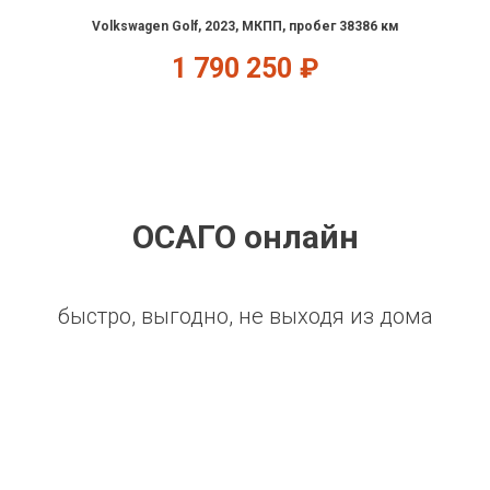
Volkswagen Golf, 2023, МКПП, пробег 38386 км
1 790 250
₽
ОСАГО онлайн
быстро, выгодно, не выходя из дома