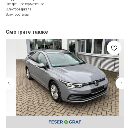
Экстренное торможение
Электрозеркала
Электростекла
Смотрите также