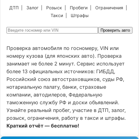
ДТП
|
Залог
|
Розыск
|
Пробеги
|
Ограничения
|
Такси
|
Штрафы
Проверить авто
Проверка автомобиля по госномеру, VIN или
номеру кузова (для японских авто). Проверка
занимает не более 2 минут. Сервис использует
более 13 официальных источников: ГИБДД,
Российский союз автостраховщиков, суды РФ,
нотариальную палату, банки, страховые
компании, автодилеров, Федеральную
таможенную службу РФ и доски объявлений.
Узнайте реальный пробег, участие в ДТП, залог,
розыск, ограничения, работу в такси и штрафы.
Краткий отчёт — бесплатно!