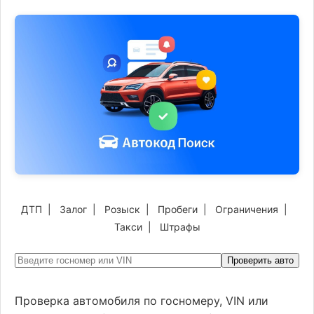
ДТП
|
Залог
|
Розыск
|
Пробеги
|
Ограничения
|
Такси
|
Штрафы
Проверить авто
Проверка автомобиля по госномеру, VIN или