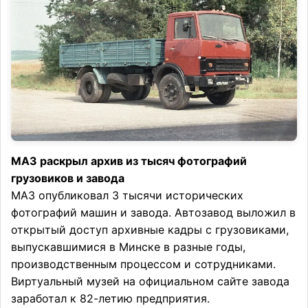
МАЗ раскрыл архив из тысяч фотографий
грузовиков и завода
МАЗ опубликовал 3 тысячи исторических
фотографий машин и завода. Автозавод выложил в
открытый доступ архивные кадры с грузовиками,
выпускавшимися в Минске в разные годы,
производственным процессом и сотрудниками.
Виртуальный музей на официальном сайте завода
заработал к 82-летию предприятия.