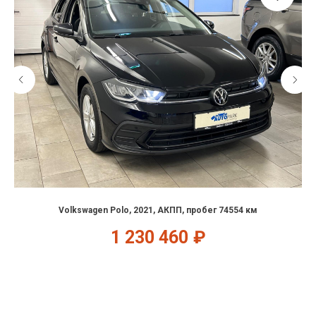
Volkswagen Polo, 2021, АКПП, пробег 74554 км
1 230 460
₽