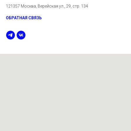
121357 Москва, Верейская ул., 29, стр. 134
ОБРАТНАЯ СВЯЗЬ