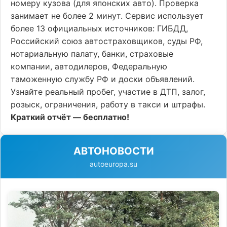
номеру кузова (для японских авто). Проверка
занимает не более 2 минут. Сервис использует
более 13 официальных источников: ГИБДД,
Российский союз автостраховщиков, суды РФ,
нотариальную палату, банки, страховые
компании, автодилеров, Федеральную
таможенную службу РФ и доски объявлений.
Узнайте реальный пробег, участие в ДТП, залог,
розыск, ограничения, работу в такси и штрафы.
Краткий отчёт — бесплатно!
АВТОНОВОСТИ
autoeuropa.su