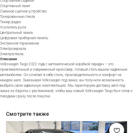
Спортивные сиденья
Спортивный пакет
Съемное сцепное устройство
Тонированные стекла
Тюнер/радио
Усилитель руля
Центральный замок
Цифровая приборная панель
Экстренное торможение
Электрозеркала
Электростекла
Описание
Volkswagen Taigo 2022 года с автоматической коробкой передач – это
привлекательный и современный кроссовер, готовый стать вашим надежным
автомобилем. Он сочетает в себе стиль, производительность и комфорт на
каждом шаге. Заказывая Volkswagen под заказ, вы получили возможность
выбрать свою идеальную комплектацию. Мы гарантируем доставку авто под
заказ из Европы с растаможкой, чтобы ваш новый Volkswagen Taigo был готов к
поездкам сразу после покупки.
Смотрите также