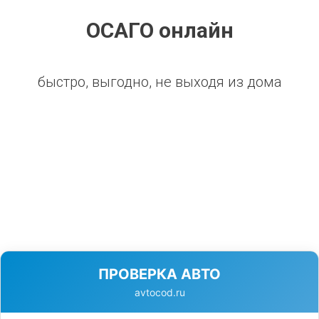
ОСАГО онлайн
быстро, выгодно, не выходя из дома
ПРОВЕРКА АВТО
avtocod.ru