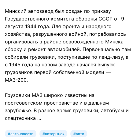
Минский автозавод был создан по приказу
Государственного комитета обороны СССР от 9
августа 1944 года. Для фронта и народного
хозяйства, разрушенного войной, потребовалось
организовать в районе освобожденного Минска
сборку и ремонт автомобилей. Первоначально там
собирали грузовики, поступившие по ленд-лизу, а
с 1945 года на новом заводе начался выпуск
грузовиков первой собственной модели —
МАЗ-200.
Грузовики МАЗ широко известны на
постсоветском пространстве и в дальнем
зарубежье. В разное время грузовики, автобусы и
спецтехника ...
#автоновости
#авторынок
#авто