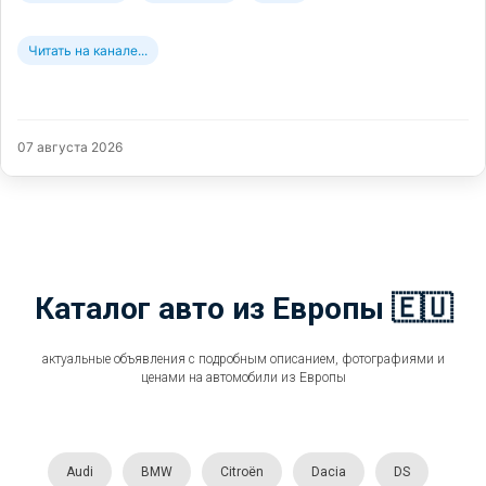
Читать на канале...
07 августа 2026
Каталог авто из Европы 🇪🇺
актуальные объявления с подробным описанием, фотографиями и
ценами на автомобили из Европы
Audi
BMW
Citroën
Dacia
DS