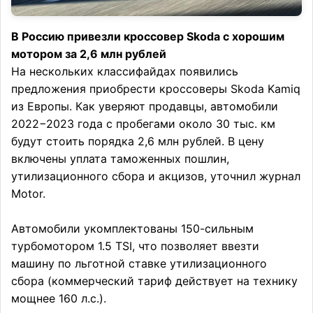
В Россию привезли кроссовер Skoda с хорошим
мотором за 2,6 млн рублей
На нескольких классифайдах появились
предложения приобрести кроссоверы Skoda Kamiq
из Европы. Как уверяют продавцы, автомобили
2022−2023 года с пробегами около 30 тыс. км
будут стоить порядка 2,6 млн рублей. В цену
включены уплата таможенных пошлин,
утилизационного сбора и акцизов, уточнил журнал
Motor.
Автомобили укомплектованы 150-сильным
турбомотором 1.5 TSI, что позволяет ввезти
машину по льготной ставке утилизационного
сбора (коммерческий тариф действует на технику
мощнее 160 л.с.).