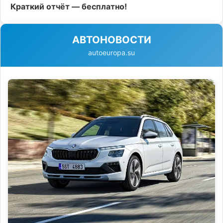
Краткий отчёт — бесплатно!
АВТОНОВОСТИ
autoeuropa.su