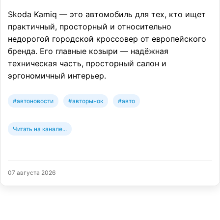
Skoda Kamiq — это автомобиль для тех, кто ищет
практичный, просторный и относительно
недорогой городской кроссовер от европейского
бренда. Его главные козыри — надёжная
техническая часть, просторный салон и
эргономичный интерьер.
#автоновости
#авторынок
#авто
Читать на канале...
07 августа 2026