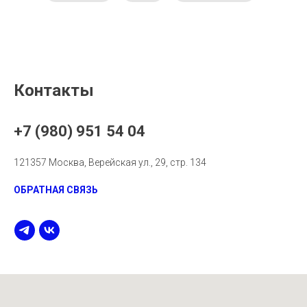
Контакты
+7 (980) 951 54 04
121357 Москва, Верейская ул., 29, стр. 134
ОБРАТНАЯ СВЯЗЬ