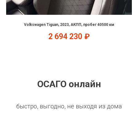
Volkswagen Tiguan, 2023, АКПП, пробег 40500 км
2 694 230
₽
ОСАГО онлайн
быстро, выгодно, не выходя из дома