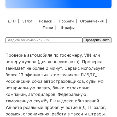
ДТП
|
Залог
|
Розыск
|
Пробеги
|
Ограничения
|
Такси
|
Штрафы
Проверить авто
Проверка автомобиля по госномеру, VIN или
номеру кузова (для японских авто). Проверка
занимает не более 2 минут. Сервис использует
более 13 официальных источников: ГИБДД,
Российский союз автостраховщиков, суды РФ,
нотариальную палату, банки, страховые
компании, автодилеров, Федеральную
таможенную службу РФ и доски объявлений.
Узнайте реальный пробег, участие в ДТП, залог,
розыск, ограничения, работу в такси и штрафы.