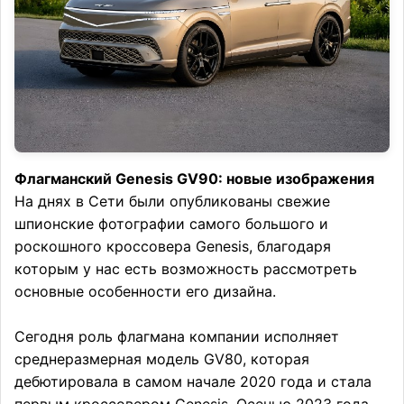
Флагманский Genesis GV90: новые изображения
На днях в Сети были опубликованы свежие
шпионские фотографии самого большого и
роскошного кроссовера Genesis, благодаря
которым у нас есть возможность рассмотреть
основные особенности его дизайна.
Сегодня роль флагмана компании исполняет
среднеразмерная модель GV80, которая
дебютировала в самом начале 2020 года и стала