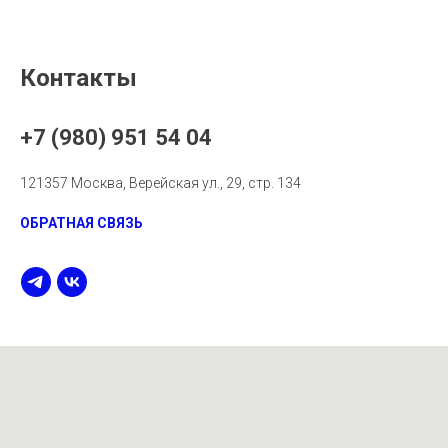
Контакты
+7 (980) 951 54 04
121357 Москва, Верейская ул., 29, стр. 134
ОБРАТНАЯ СВЯЗЬ