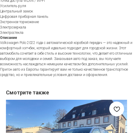
Точка доступа WLAN / Wi-Fi
Усилитель руля
Центральный замок
Цифровая приборная панель
Экстренное торможение
Электрозеркала
Электростекла
Описание
Volkswagen Polo 2022 года с автоматической коробкой передач — это надежный и
комфортный хэтчбек, который идеально подходит для городской жизни. Этот
автомобиль сочетает в себе стиль и высокие технологии, что делает его отличным
выбором для молодежи и семей. Заказывая авто под заказ, вы получаете
возможность наслаждаться немецким качеством без дополнительных усилий.
Пригон авто из Европы гарантирует вам не только качественное транспортное
средство, но и привлекательные условия доставки и оформления.
Смотрите также