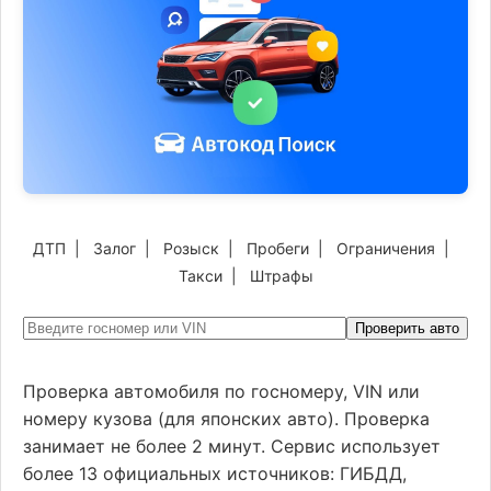
ДТП
|
Залог
|
Розыск
|
Пробеги
|
Ограничения
|
Такси
|
Штрафы
Проверить авто
Проверка автомобиля по госномеру, VIN или
номеру кузова (для японских авто). Проверка
занимает не более 2 минут. Сервис использует
более 13 официальных источников: ГИБДД,