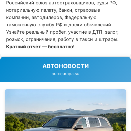
Российский союз автостраховщиков, суды РФ,
нотариальную палату, банки, страховые
компании, автодилеров, Федеральную
таможенную службу РФ и доски объявлений.
Узнайте реальный пробег, участие в ДТП, залог,
розыск, ограничения, работу в такси и штрафы.
Краткий отчёт — бесплатно!
АВТОНОВОСТИ
autoeuropa.su