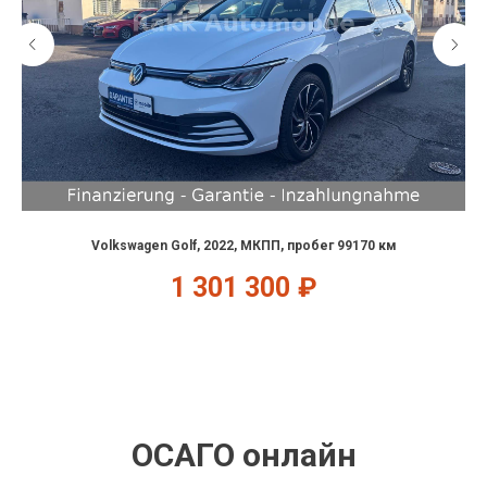
Volkswagen Golf, 2022, МКПП, пробег 99170 км
1 301 300
₽
ОСАГО онлайн