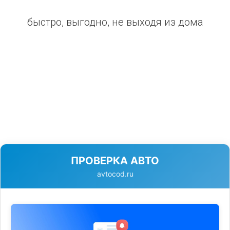
быстро, выгодно, не выходя из дома
ПРОВЕРКА АВТО
avtocod.ru