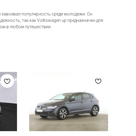
й завоевал популярность среди молодежи. Он
дежность, так как Volkswagen up предназначен для
ом в любом путешествии.