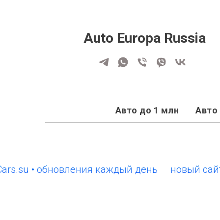
Auto Europa Russia
Авто до 1 млн
Авто 
u • обновления каждый день
новый сайт Euro