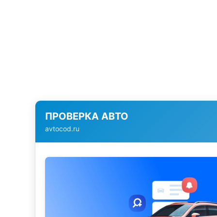
ПРОВЕРКА АВТО
avtocod.ru