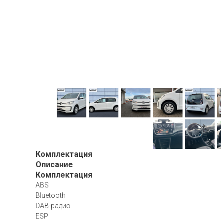
Комплектация
Описание
Комплектация
ABS
Bluetooth
DAB-радио
ESP