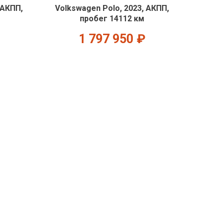
 АКПП,
Volkswagen Polo, 2023, АКПП,
пробег 14112 км
1 797 950
₽