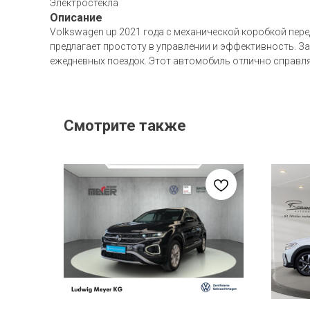
Электростекла
Описание
Volkswagen up 2021 года с механической коробкой пер
предлагает простоту в управлении и эффективность. За
ежедневных поездок. Этот автомобиль отлично справл
Смотрите также