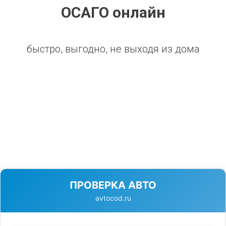
ОСАГО онлайн
быстро, выгодно, не выходя из дома
ПРОВЕРКА АВТО
avtocod.ru