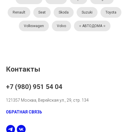
Renault
Seat
Skoda
Suzuki
Toyota
Volkswagen
Volvo
⭐️ АВТОДОМА ⭐️
Контакты
+7 (980) 951 54 04
121357 Москва, Верейская ул., 29, стр. 134
ОБРАТНАЯ СВЯЗЬ