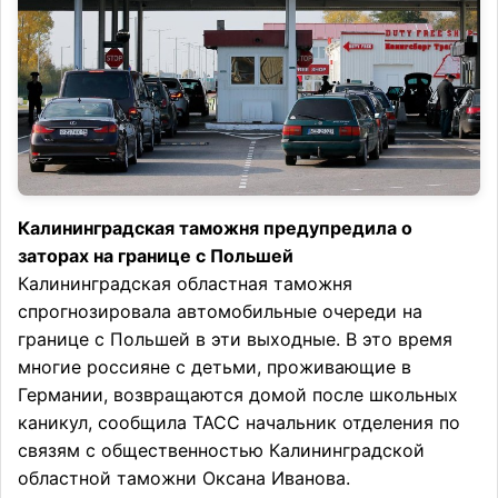
Калининградская таможня предупредила о
заторах на границе с Польшей
Калининградская областная таможня
спрогнозировала автомобильные очереди на
границе с Польшей в эти выходные. В это время
многие россияне с детьми, проживающие в
Германии, возвращаются домой после школьных
каникул, сообщила ТАСС начальник отделения по
связям с общественностью Калининградской
областной таможни Оксана Иванова.