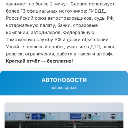
занимает не более 2 минут. Сервис использует
более 13 официальных источников: ГИБДД,
Российский союз автостраховщиков, суды РФ,
нотариальную палату, банки, страховые
компании, автодилеров, Федеральную
таможенную службу РФ и доски объявлений.
Узнайте реальный пробег, участие в ДТП, залог,
розыск, ограничения, работу в такси и штрафы.
Краткий отчёт — бесплатно!
АВТОНОВОСТИ
autoeuropa.su