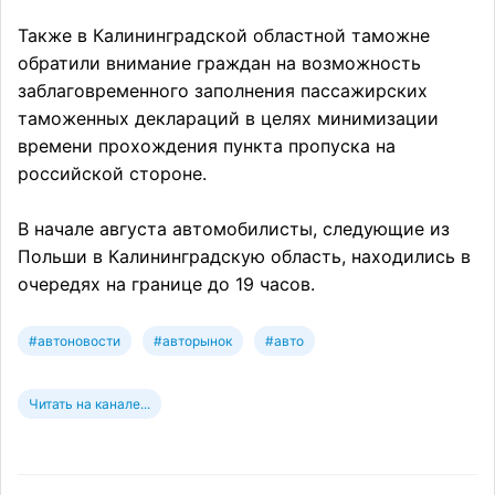
Также в Калининградской областной таможне
обратили внимание граждан на возможность
заблаговременного заполнения пассажирских
таможенных деклараций в целях минимизации
времени прохождения пункта пропуска на
российской стороне.
В начале августа автомобилисты, следующие из
Польши в Калининградскую область, находились в
очередях на границе до 19 часов.
#автоновости
#авторынок
#авто
Читать на канале...