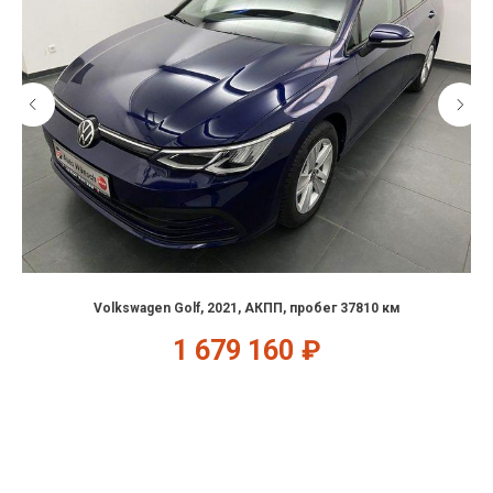
Volkswagen Golf, 2021, АКПП, пробег 37810 км
1 679 160
₽