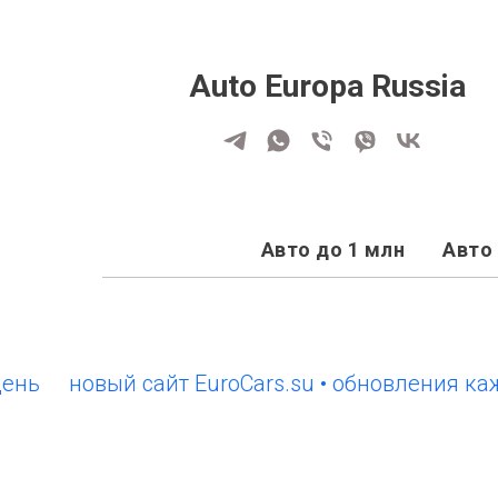
Auto Europa Russia
Авто до 1 млн
Авто 
новый сайт EuroCars.su • обновления каждый