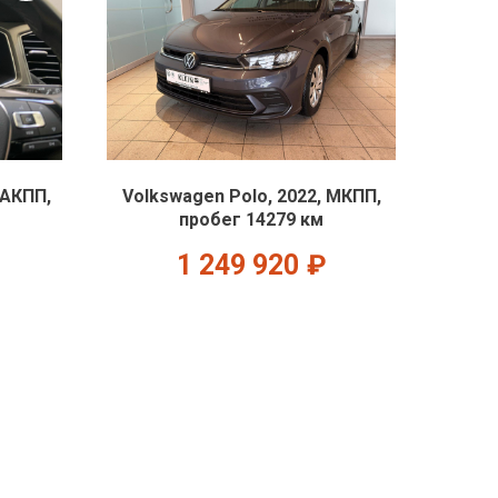
 АКПП,
Volkswagen Polo, 2022, МКПП,
пробег 14279 км
1 249 920
₽