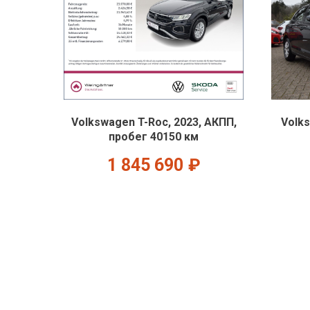
Volkswagen T-Roc, 2023, АКПП,
Volks
пробег 40150 км
1 845 690
₽