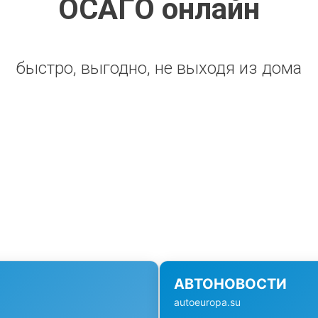
ОСАГО онлайн
быстро, выгодно, не выходя из дома
АВТОНОВОСТИ
autoeuropa.su