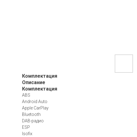
Комплектация
Описание
Комплектация
ABS
Android Auto
Apple CarPlay
Bluetooth
DAB-радио
ESP
Isofix