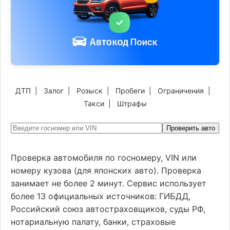
ДТП
|
Залог
|
Розыск
|
Пробеги
|
Ограничения
|
Такси
|
Штрафы
Проверить авто
Проверка автомобиля по госномеру, VIN или
номеру кузова (для японских авто). Проверка
занимает не более 2 минут. Сервис использует
более 13 официальных источников: ГИБДД,
Российский союз автостраховщиков, суды РФ,
нотариальную палату, банки, страховые