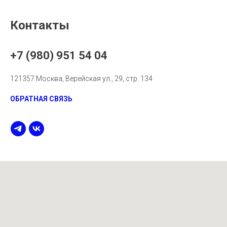
Контакты
+7 (980) 951 54 04
121357 Москва, Верейская ул., 29, стр. 134
ОБРАТНАЯ СВЯЗЬ