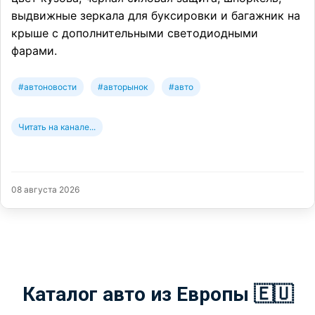
выдвижные зеркала для буксировки и багажник на
крыше с дополнительными светодиодными
фарами.
#автоновости
#авторынок
#авто
Читать на канале...
08 августа 2026
Каталог авто из Европы 🇪🇺