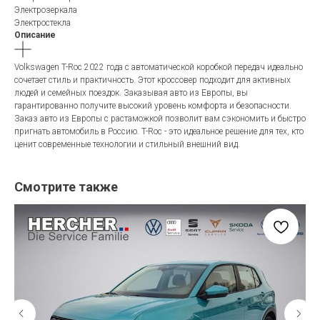
Электрозеркала
Электростекла
Описание
Volkswagen T-Roc 2022 года с автоматической коробкой передач идеально
сочетает стиль и практичность. Этот кроссовер подходит для активных
людей и семейных поездок. Заказывая авто из Европы, вы
гарантированно получите высокий уровень комфорта и безопасности.
Заказ авто из Европы с растаможкой позволит вам сэкономить и быстро
пригнать автомобиль в Россию. T-Roc - это идеальное решение для тех, кто
ценит современные технологии и стильный внешний вид.
Смотрите также