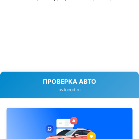
ПРОВЕРКА АВТО
avtocod.ru