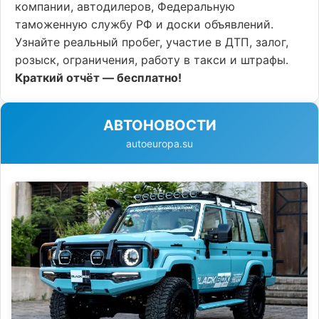
компании, автодилеров, Федеральную
таможенную службу РФ и доски объявлений.
Узнайте реальный пробег, участие в ДТП, залог,
розыск, ограничения, работу в такси и штрафы.
Краткий отчёт — бесплатно!
АВТОНОВОСТИ
autoeuropa.su