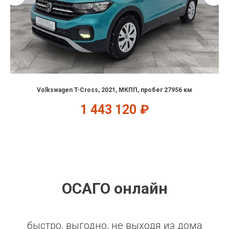
Volkswagen T-Cross, 2021, МКПП, пробег 27956 км
1 443 120
₽
ОСАГО онлайн
быстро, выгодно, не выходя из дома