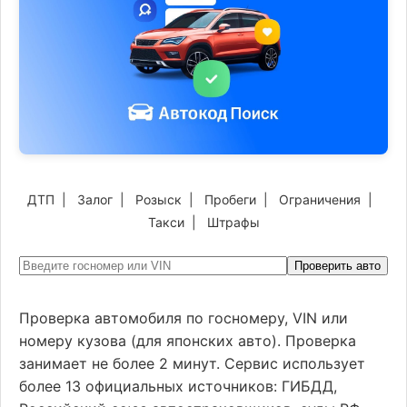
ДТП
|
Залог
|
Розыск
|
Пробеги
|
Ограничения
|
Такси
|
Штрафы
Проверить авто
Проверка автомобиля по госномеру, VIN или
номеру кузова (для японских авто). Проверка
занимает не более 2 минут. Сервис использует
более 13 официальных источников: ГИБДД,