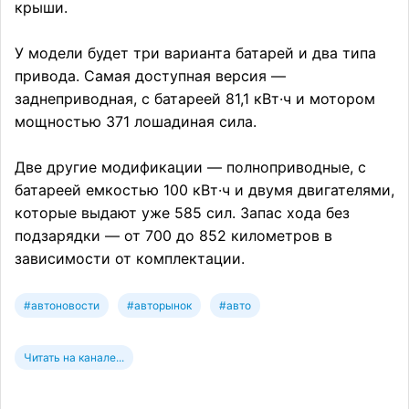
крыши.
У модели будет три варианта батарей и два типа
привода. Самая доступная версия —
заднеприводная, с батареей 81,1 кВт·ч и мотором
мощностью 371 лошадиная сила.
Две другие модификации — полноприводные, с
батареей емкостью 100 кВт·ч и двумя двигателями,
которые выдают уже 585 сил. Запас хода без
подзарядки — от 700 до 852 километров в
зависимости от комплектации.
#автоновости
#авторынок
#авто
Читать на канале...