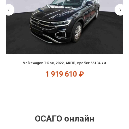
Volkswagen T-Roc, 2022, АКПП, пробег 55104 км
1 919 610
₽
ОСАГО онлайн