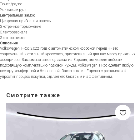
Тюнер/радио
Усилитель руля
Центральный замок
Цифровая приборная панель
Экстренное торможение
Электрозеркала
Электростекла
Описание
Volkswagen T-Roc 2022 года с автоматической коробкой передач - это
современный и стильный кроссовер, приготовивший для вас массу приятных
сюрпризов. Заказывая авто под заказ из Европы, вы можете выбрать
подходящую комплектацию под свои нужды. Volkswagen T-Roc сделает любую
поездку комфортной и безопасной. Заказ авто из Европы с растаможкой
упростит процесс покупки, сделает его быстрым и эффективным.
Смотрите также