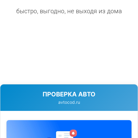
быстро, выгодно, не выходя из дома
ПРОВЕРКА АВТО
avtocod.ru