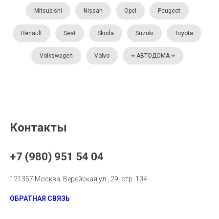
Mitsubishi
Nissan
Opel
Peugeot
Renault
Seat
Skoda
Suzuki
Toyota
Volkswagen
Volvo
⭐️ АВТОДОМА ⭐️
Контакты
+7 (980) 951 54 04
121357 Москва, Верейская ул., 29, стр. 134
ОБРАТНАЯ СВЯЗЬ