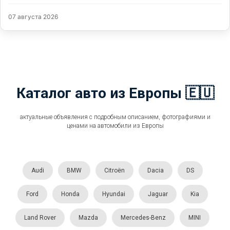
07 августа 2026
Каталог авто из Европы 🇪🇺
актуальные объявления с подробным описанием, фотографиями и
ценами на автомобили из Европы
Audi
BMW
Citroën
Dacia
DS
Ford
Honda
Hyundai
Jaguar
Kia
Land Rover
Mazda
Mercedes-Benz
MINI