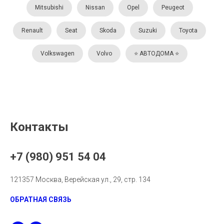
Mitsubishi
Nissan
Opel
Peugeot
Renault
Seat
Skoda
Suzuki
Toyota
Volkswagen
Volvo
⭐️ АВТОДОМА ⭐️
Контакты
+7 (980) 951 54 04
121357 Москва, Верейская ул., 29, стр. 134
ОБРАТНАЯ СВЯЗЬ