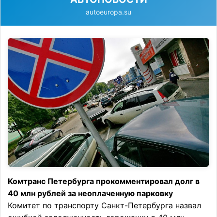
autoeuropa.su
Комтранс Петербурга прокомментировал долг в
40 млн рублей за неоплаченную парковку
Комитет по транспорту Санкт-Петербурга назвал