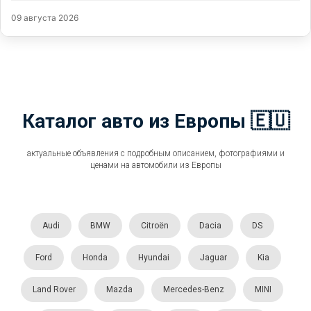
09 августа 2026
Каталог авто из Европы 🇪🇺
актуальные объявления с подробным описанием, фотографиями и
ценами на автомобили из Европы
Audi
BMW
Citroën
Dacia
DS
Ford
Honda
Hyundai
Jaguar
Kia
Land Rover
Mazda
Mercedes-Benz
MINI