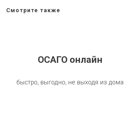
Смотрите также
ОСАГО онлайн
быстро, выгодно, не выходя из дома