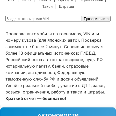
Такси
|
Штрафы
Проверить авто
Проверка автомобиля по госномеру, VIN или
номеру кузова (для японских авто). Проверка
занимает не более 2 минут. Сервис использует
более 13 официальных источников: ГИБДД,
Российский союз автостраховщиков, суды РФ,
нотариальную палату, банки, страховые
компании, автодилеров, Федеральную
таможенную службу РФ и доски объявлений.
Узнайте реальный пробег, участие в ДТП, залог,
розыск, ограничения, работу в такси и штрафы.
Краткий отчёт — бесплатно!
АВТОНОВОСТИ