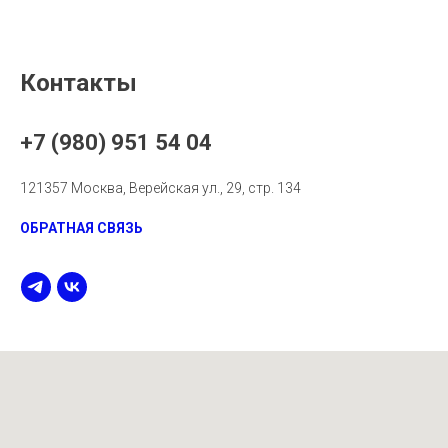
Контакты
+7 (980) 951 54 04
121357 Москва, Верейская ул., 29, стр. 134
ОБРАТНАЯ СВЯЗЬ