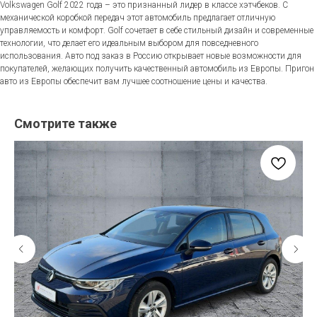
Volkswagen Golf 2022 года – это признанный лидер в классе хэтчбеков. С
механической коробкой передач этот автомобиль предлагает отличную
управляемость и комфорт. Golf сочетает в себе стильный дизайн и современные
технологии, что делает его идеальным выбором для повседневного
использования. Авто под заказ в Россию открывает новые возможности для
покупателей, желающих получить качественный автомобиль из Европы. Пригон
авто из Европы обеспечит вам лучшее соотношение цены и качества.
Смотрите также