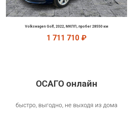
Volkswagen Golf, 2022, МКПП, пробег 28550 км
1 711 710
₽
ОСАГО онлайн
быстро, выгодно, не выходя из дома