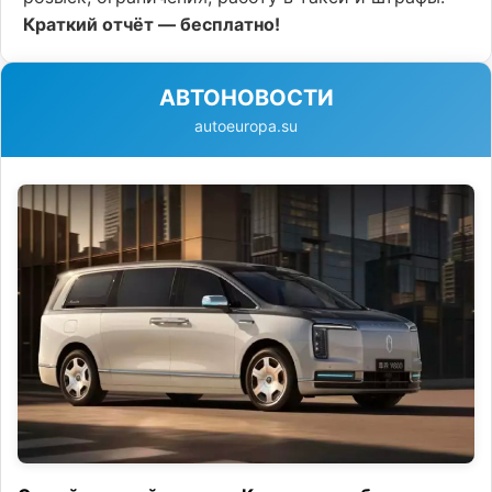
Краткий отчёт — бесплатно!
АВТОНОВОСТИ
autoeuropa.su