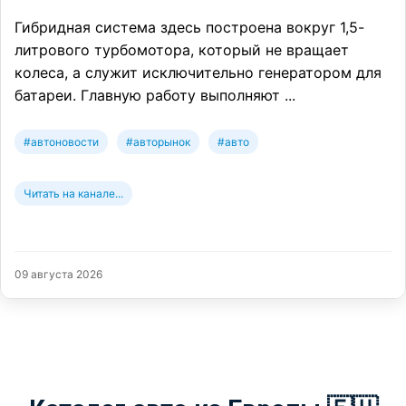
Гибридная система здесь построена вокруг 1,5-
литрового турбомотора, который не вращает
колеса, а служит исключительно генератором для
батареи. Главную работу выполняют ...
#автоновости
#авторынок
#авто
Читать на канале...
09 августа 2026