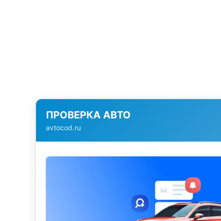
ПРОВЕРКА АВТО
avtocod.ru