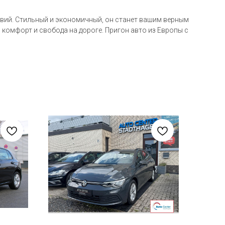
ловий. Стильный и экономичный, он станет вашим верным
 комфорт и свобода на дороге. Пригон авто из Европы с