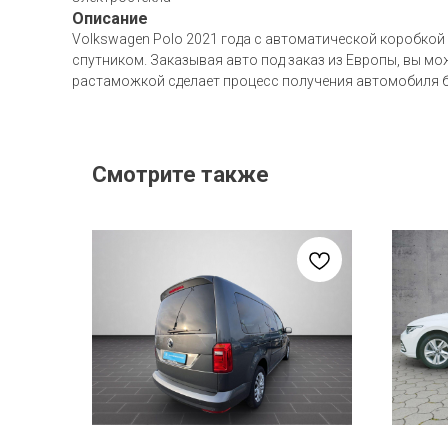
Описание
Volkswagen Polo 2021 года с автоматической коробкой 
спутником. Заказывая авто под заказ из Европы, вы мо
растаможкой сделает процесс получения автомобиля 
Смотрите также