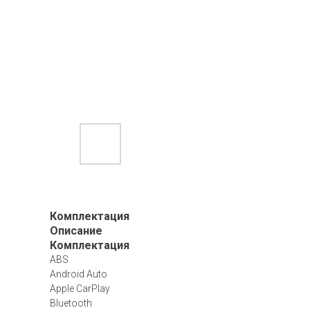
Комплектация
Описание
Комплектация
ABS
Android Auto
Apple CarPlay
Bluetooth