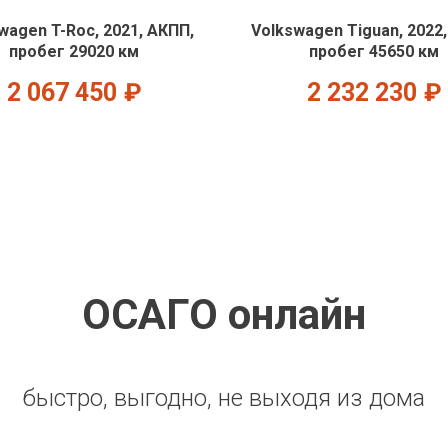
wagen T-Roc, 2021, АКПП,
Volkswagen Tiguan, 2022
пробег 29020 км
пробег 45650 км
2 067 450
₽
2 232 230
₽
ОСАГО онлайн
быстро, выгодно, не выходя из дома