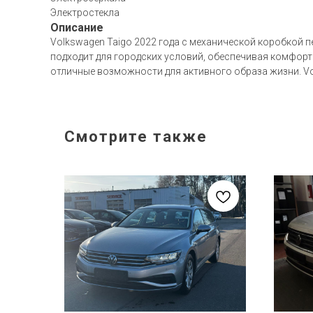
Электростекла
Описание
Volkswagen Taigo 2022 года с механической коробкой п
подходит для городских условий, обеспечивая комфорт
отличные возможности для активного образа жизни. V
Смотрите также