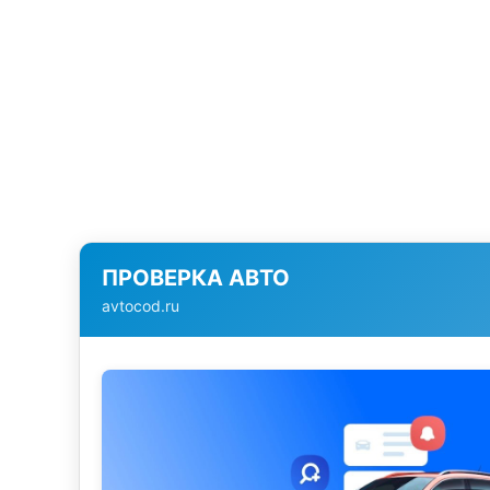
ПРОВЕРКА АВТО
avtocod.ru