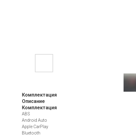
Комплектация
Описание
Комплектация
ABS
Android Auto
Apple CarPlay
Bluetooth