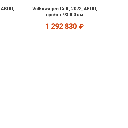
, АКПП,
Volkswagen Golf, 2022, АКПП,
пробег 93000 км
1 292 830
₽