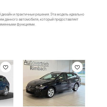
 дизайн и практичные решения. Эта модель идеально
цем данного автомобиля, который предоставляет
ременными функциями.