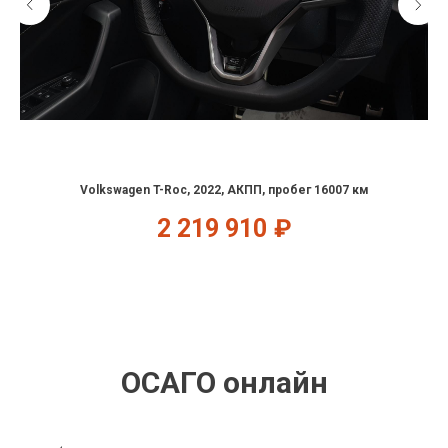
Volkswagen T-Roc, 2022, АКПП, пробег 16007 км
2 219 910
₽
ОСАГО онлайн