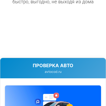
быстро, выгодно, не выходя из дома
ПРОВЕРКА АВТО
avtocod.ru