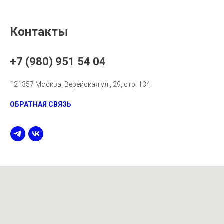
Контакты
+7 (980) 951 54 04
121357 Москва, Верейская ул., 29, стр. 134
ОБРАТНАЯ СВЯЗЬ