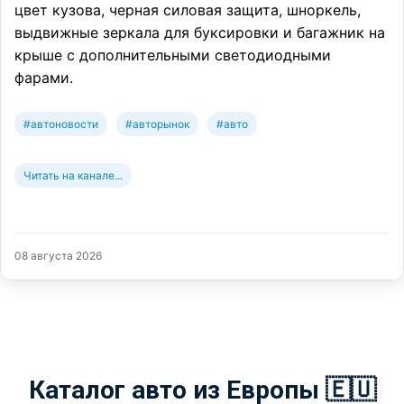
цвет кузова, черная силовая защита, шноркель,
выдвижные зеркала для буксировки и багажник на
крыше с дополнительными светодиодными
фарами.
#автоновости
#авторынок
#авто
Читать на канале...
08 августа 2026
Каталог авто из Европы 🇪🇺