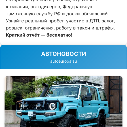
компании, автодилеров, Федеральную
таможенную службу РФ и доски объявлений.
Узнайте реальный пробег, участие в ДТП, залог,
розыск, ограничения, работу в такси и штрафы.
Краткий отчёт — бесплатно!
АВТОНОВОСТИ
autoeuropa.su