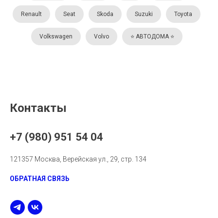
Renault
Seat
Skoda
Suzuki
Toyota
Volkswagen
Volvo
⭐️ АВТОДОМА ⭐️
Контакты
+7 (980) 951 54 04
121357 Москва, Верейская ул., 29, стр. 134
ОБРАТНАЯ СВЯЗЬ