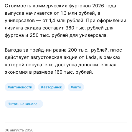
Стоимость коммерческих фургонов 2026 года
выпуска начинается от 1,3 млн рублей, а
универсалов — от 1,4 млн рублей. При оформлении
лизинга скидка составит 360 тыс. рублей для
фургона и 250 тыс. рублей для универсала.
Выгода за трейд-ин равна 200 тыс., рублей, плюс
действует августовская акция от Lada, в рамках
которой покупателю доступна дополнительная
экономия в размере 160 тыс. рублей.
#автоновости
#авторынок
#авто
Читать на канале...
06 августа 2026