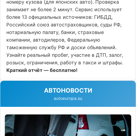
номеру кузова (для японских авто). Проверка
занимает не более 2 минут. Сервис использует
более 13 официальных источников: ГИБДД,
Российский союз автостраховщиков, суды РФ,
нотариальную палату, банки, страховые
компании, автодилеров, Федеральную
таможенную службу РФ и доски объявлений.
Узнайте реальный пробег, участие в ДТП, залог,
розыск, ограничения, работу в такси и штрафы.
Краткий отчёт — бесплатно!
АВТОНОВОСТИ
autoeuropa.su