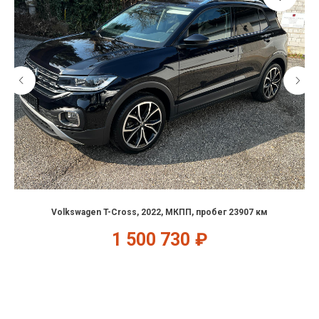
Volkswagen T-Cross, 2022, МКПП, пробег 23907 км
1 500 730
₽