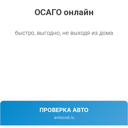
ОСАГО онлайн
быстро, выгодно, не выходя из дома
ПРОВЕРКА АВТО
avtocod.ru