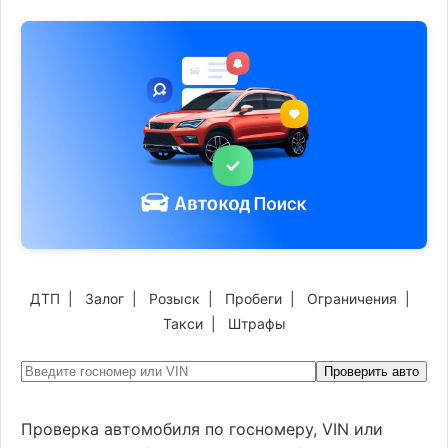
ДТП
|
Залог
|
Розыск
|
Пробеги
|
Ограничения
|
Такси
|
Штрафы
Проверить авто
Проверка автомобиля по госномеру, VIN или