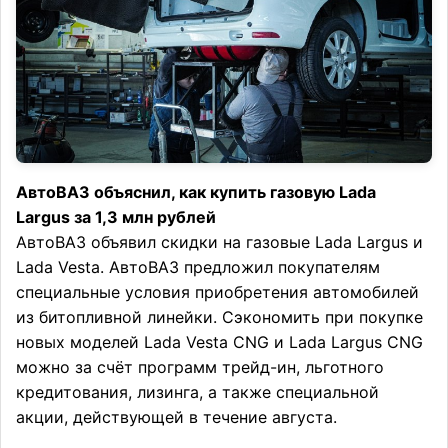
АвтоВАЗ объяснил, как купить газовую Lada
Largus за 1,3 млн рублей
АвтоВАЗ объявил скидки на газовые Lada Largus и
Lada Vesta. АвтоВАЗ предложил покупателям
специальные условия приобретения автомобилей
из битопливной линейки. Сэкономить при покупке
новых моделей Lada Vesta CNG и Lada Largus CNG
можно за счёт программ трейд-ин, льготного
кредитования, лизинга, а также специальной
акции, действующей в течение августа.