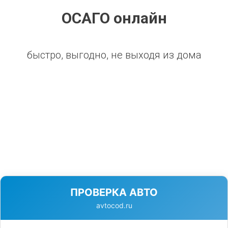
ОСАГО онлайн
быстро, выгодно, не выходя из дома
ПРОВЕРКА АВТО
avtocod.ru