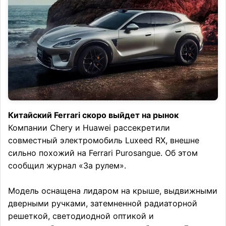
Китайский Ferrari скоро выйдет на рынок
Компании Chery и Huawei рассекретили
совместный электромобиль Luxeed RX, внешне
сильно похожий на Ferrari Purosangue. Об этом
сообщил журнал «За рулем».
Модель оснащена лидаром на крыше, выдвижными
дверными ручками, затемненной радиаторной
решеткой, светодиодной оптикой и