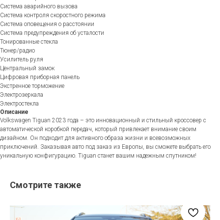
Система аварийного вызова
Система контроля скоростного режима
Система оповещения о расстоянии
Система предупреждения об усталости
Тонированные стекла
Тюнер/радио
Усилитель руля
Центральный замок
Цифровая приборная панель
Экстренное торможение
Электрозеркала
Электростекла
Описание
Volkswagen Tiguan 2023 года – это инновационный и стильный кроссовер с
автоматической коробкой передач, который привлекает внимание своим
дизайном. Он подходит для активного образа жизни и всевозможных
приключений. Заказывая авто под заказ из Европы, вы сможете выбрать его
уникальную конфигурацию. Tiguan станет вашим надежным спутником!
Смотрите также