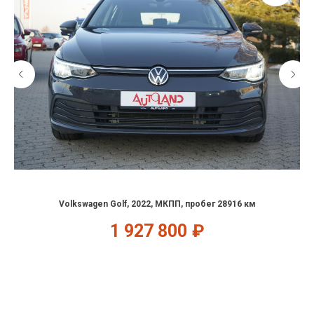
Volkswagen Golf, 2022, МКПП, пробег 28916 км
1 927 800
₽