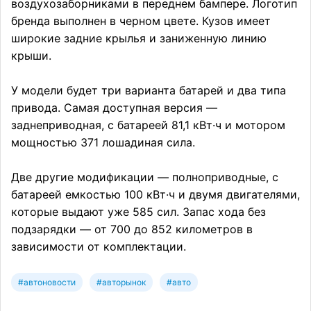
воздухозаборниками в переднем бампере. Логотип
бренда выполнен в черном цвете. Кузов имеет
широкие задние крылья и заниженную линию
крыши.
У модели будет три варианта батарей и два типа
привода. Самая доступная версия —
заднеприводная, с батареей 81,1 кВт·ч и мотором
мощностью 371 лошадиная сила.
Две другие модификации — полноприводные, с
батареей емкостью 100 кВт·ч и двумя двигателями,
которые выдают уже 585 сил. Запас хода без
подзарядки — от 700 до 852 километров в
зависимости от комплектации.
#автоновости
#авторынок
#авто