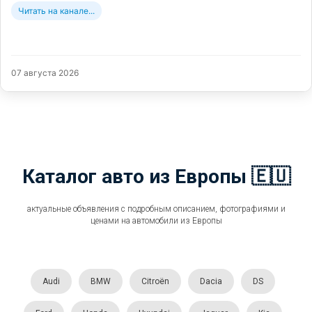
Читать на канале...
07 августа 2026
Каталог авто из Европы 🇪🇺
актуальные объявления с подробным описанием, фотографиями и
ценами на автомобили из Европы
Audi
BMW
Citroën
Dacia
DS