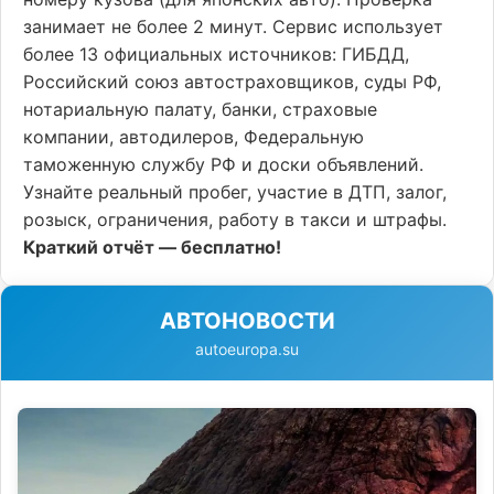
занимает не более 2 минут. Сервис использует
более 13 официальных источников: ГИБДД,
Российский союз автостраховщиков, суды РФ,
нотариальную палату, банки, страховые
компании, автодилеров, Федеральную
таможенную службу РФ и доски объявлений.
Узнайте реальный пробег, участие в ДТП, залог,
розыск, ограничения, работу в такси и штрафы.
Краткий отчёт — бесплатно!
АВТОНОВОСТИ
autoeuropa.su