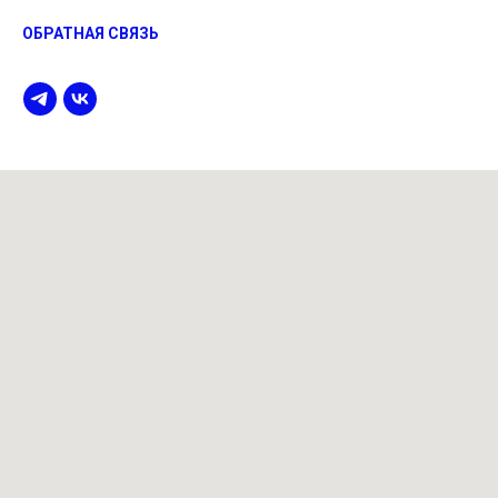
ОБРАТНАЯ СВЯЗЬ