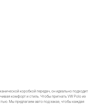
еханической коробкой передач, он идеально подходит
чивая комфорт и стиль. Чтобы пригнать VW Polo из
тью. Мы предлагаем авто под заказ, чтобы каждая