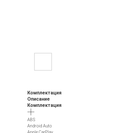
Комплектация
Описание
Комплектация
ABS
Android Auto
Apple CarPlay