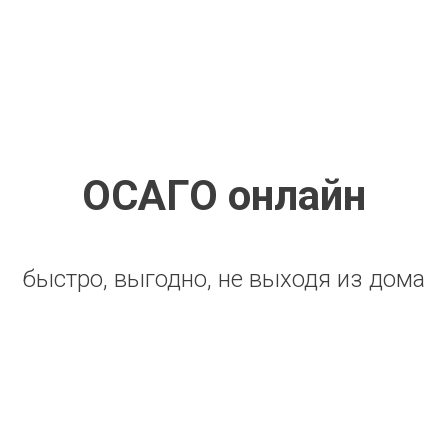
ОСАГО онлайн
быстро, выгодно, не выходя из дома