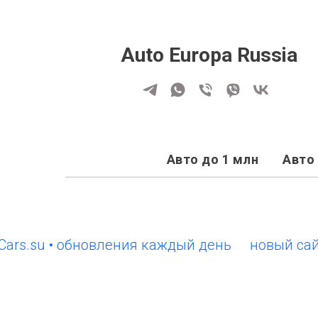
Auto Europa Russia
Авто до 1 млн
Авто 
su • обновления каждый день
новый сайт Eur