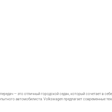
передач — это отличный городской седан, который сочетает в себе
 опытного автомобилиста. Volkswagen предлагает современные тех