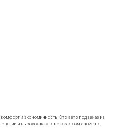
 комфорт и экономичность. Это авто под заказ из
нологии и высокое качество в каждом элементе.