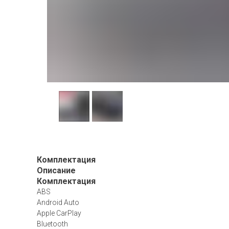
Комплектация
Описание
Комплектация
ABS
Android Auto
Apple CarPlay
Bluetooth