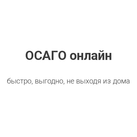
ОСАГО онлайн
быстро, выгодно, не выходя из дома