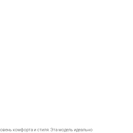
овень комфорта и стиля. Эта модель идеально