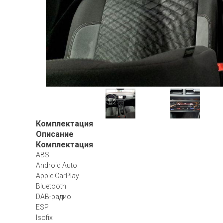
Комплектация
Описание
Комплектация
ABS
Android Auto
Apple CarPlay
Bluetooth
DAB-радио
ESP
Isofix