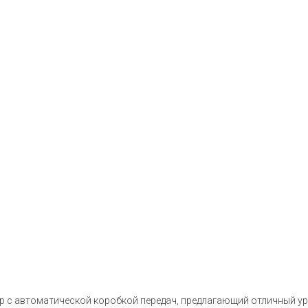
ер с автоматической коробкой передач, предлагающий отличный ур