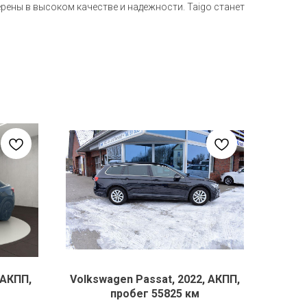
рены в высоком качестве и надежности. Taigo станет
 АКПП,
Volkswagen Passat, 2022, АКПП,
пробег 55825 км