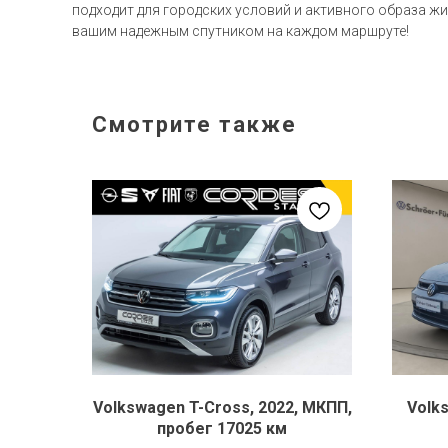
подходит для городских условий и активного образа жи
вашим надежным спутником на каждом маршруте!
Смотрите также
Volkswagen T-Cross, 2022, МКПП,
Volk
пробег 17025 км