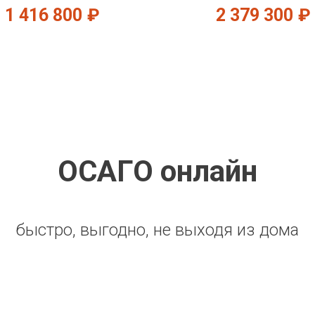
1 416 800
₽
2 379 300
₽
ОСАГО онлайн
быстро, выгодно, не выходя из дома