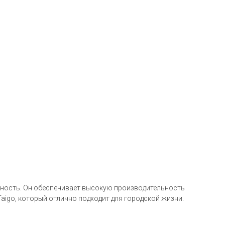
льность. Он обеспечивает высокую производительность
Taigo, который отлично подходит для городской жизни.