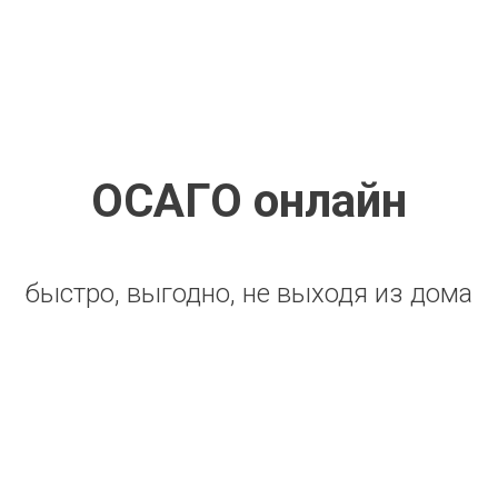
ОСАГО онлайн
быстро, выгодно, не выходя из дома