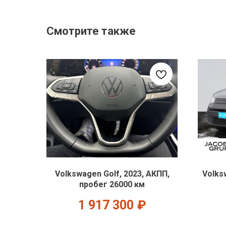
Смотрите также
Volkswagen Golf, 2023, АКПП,
Volks
пробег 26000 км
1 917 300
₽