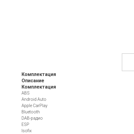
Комплектация
Описание
Комплектация
ABS
Android Auto
Apple CarPlay
Bluetooth
DAB-радио
ESP
Isofix