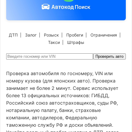
ДТП
|
Залог
|
Розыск
|
Пробеги
|
Ограничения
|
Такси
|
Штрафы
Проверить авто
Проверка автомобиля по госномеру, VIN или
номеру кузова (для японских авто). Проверка
занимает не более 2 минут. Сервис использует
более 13 официальных источников: ГИБДД,
Российский союз автостраховщиков, суды РФ,
нотариальную палату, банки, страховые
компании, автодилеров, Федеральную
таможенную службу РФ и доски объявлений.