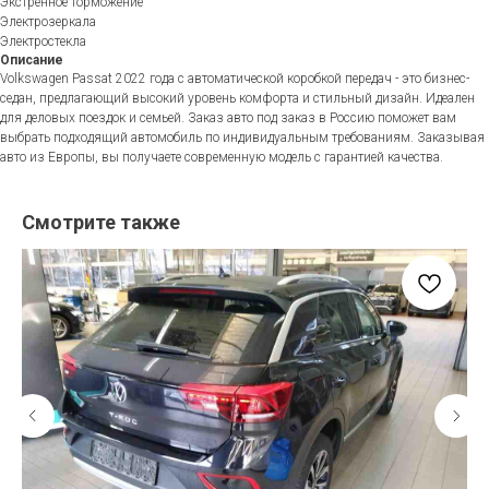
Экстренное торможение
Электрозеркала
Электростекла
Описание
Volkswagen Passat 2022 года с автоматической коробкой передач - это бизнес-
седан, предлагающий высокий уровень комфорта и стильный дизайн. Идеален
для деловых поездок и семьей. Заказ авто под заказ в Россию поможет вам
выбрать подходящий автомобиль по индивидуальным требованиям. Заказывая
авто из Европы, вы получаете современную модель с гарантией качества.
Смотрите также