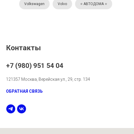
Volkswagen
Volvo
⭐️ АВТОДОМА ⭐️
Контакты
+7 (980) 951 54 04
121357 Москва, Верейская ул., 29, стр. 134
ОБРАТНАЯ СВЯЗЬ