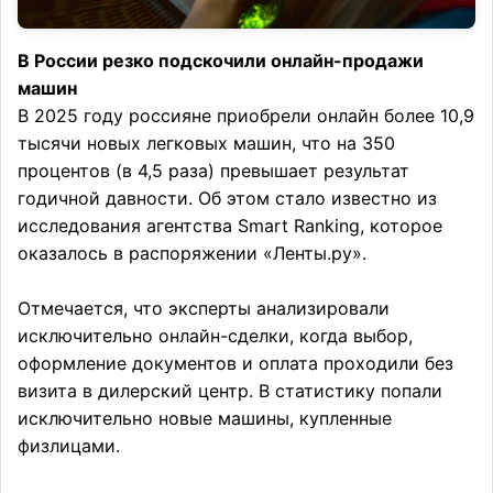
В России резко подскочили онлайн-продажи
машин
В 2025 году россияне приобрели онлайн более 10,9
тысячи новых легковых машин, что на 350
процентов (в 4,5 раза) превышает результат
годичной давности. Об этом стало известно из
исследования агентства Smart Ranking, которое
оказалось в распоряжении «Ленты.ру».
Отмечается, что эксперты анализировали
исключительно онлайн-сделки, когда выбор,
оформление документов и оплата проходили без
визита в дилерский центр. В статистику попали
исключительно новые машины, купленные
физлицами.