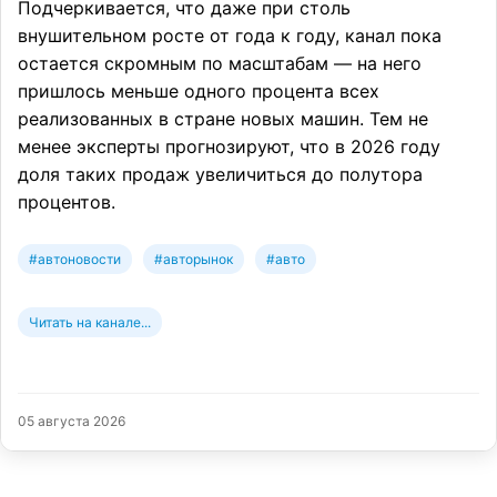
Подчеркивается, что даже при столь
внушительном росте от года к году, канал пока
остается скромным по масштабам — на него
пришлось меньше одного процента всех
реализованных в стране новых машин. Тем не
менее эксперты прогнозируют, что в 2026 году
доля таких продаж увеличиться до полутора
процентов.
#автоновости
#авторынок
#авто
Читать на канале...
05 августа 2026