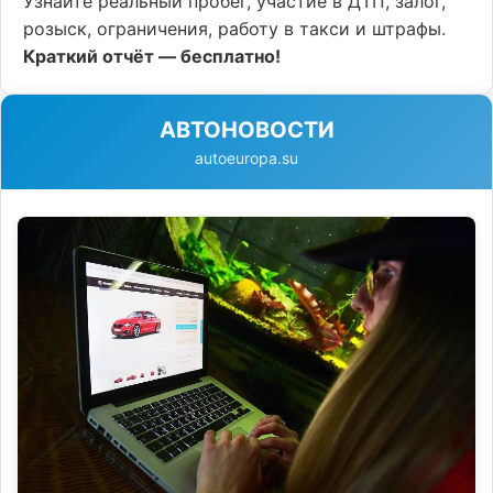
Узнайте реальный пробег, участие в ДТП, залог,
розыск, ограничения, работу в такси и штрафы.
Краткий отчёт — бесплатно!
АВТОНОВОСТИ
autoeuropa.su