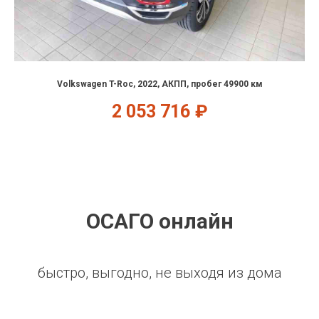
Volkswagen T-Roc, 2022, АКПП, пробег 49900 км
2 053 716
₽
ОСАГО онлайн
быстро, выгодно, не выходя из дома