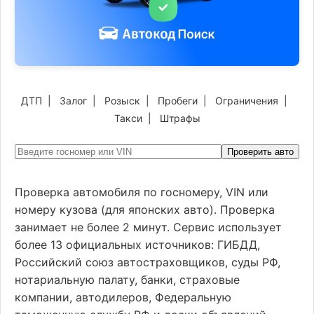
ДТП
|
Залог
|
Розыск
|
Пробеги
|
Ограничения
|
Такси
|
Штрафы
Проверить авто
Проверка автомобиля по госномеру, VIN или
номеру кузова (для японских авто). Проверка
занимает не более 2 минут. Сервис использует
более 13 официальных источников: ГИБДД,
Российский союз автостраховщиков, суды РФ,
нотариальную палату, банки, страховые
компании, автодилеров, Федеральную