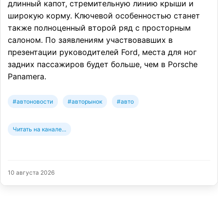
длинный капот, стремительную линию крыши и
широкую корму. Ключевой особенностью станет
также полноценный второй ряд с просторным
салоном. По заявлениям участвовавших в
презентации руководителей Ford, места для ног
задних пассажиров будет больше, чем в Porsche
Panamera.
#автоновости
#авторынок
#авто
Читать на канале...
10 августа 2026