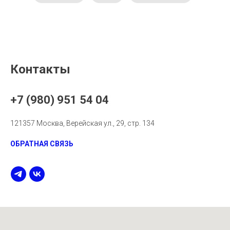
Контакты
+7 (980) 951 54 04
121357 Москва, Верейская ул., 29, стр. 134
ОБРАТНАЯ СВЯЗЬ