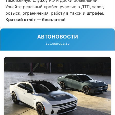
таможенную службу РФ и доски объявлений.
Узнайте реальный пробег, участие в ДТП, залог,
розыск, ограничения, работу в такси и штрафы.
Краткий отчёт — бесплатно!
АВТОНОВОСТИ
autoeuropa.su