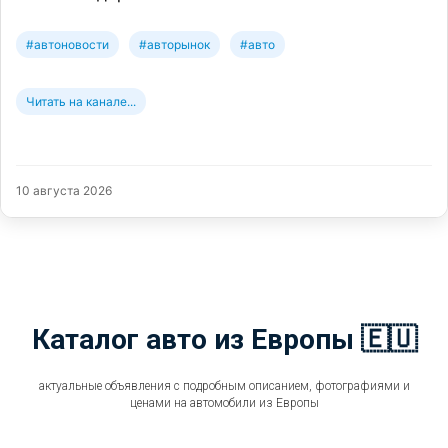
#автоновости
#авторынок
#авто
Читать на канале...
10 августа 2026
Каталог авто из Европы 🇪🇺
актуальные объявления с подробным описанием, фотографиями и
ценами на автомобили из Европы