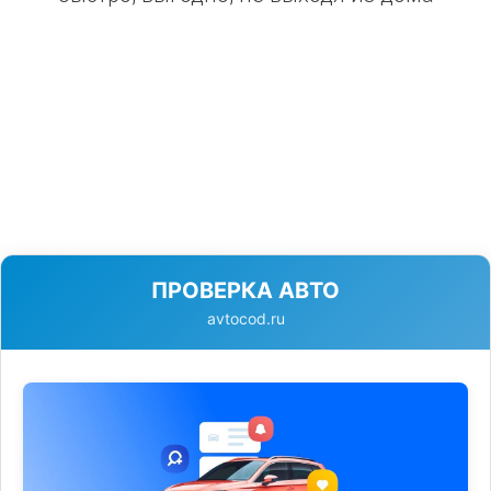
ПРОВЕРКА АВТО
avtocod.ru