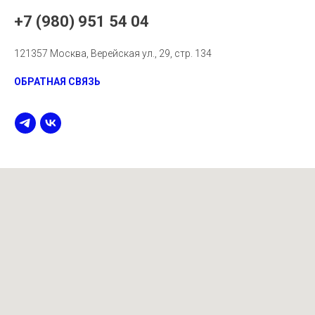
+7 (980) 951 54 04
121357 Москва, Верейская ул., 29, стр. 134
ОБРАТНАЯ СВЯЗЬ