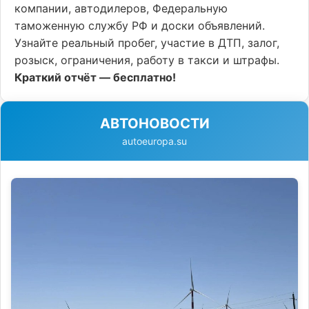
компании, автодилеров, Федеральную
таможенную службу РФ и доски объявлений.
Узнайте реальный пробег, участие в ДТП, залог,
розыск, ограничения, работу в такси и штрафы.
Краткий отчёт — бесплатно!
АВТОНОВОСТИ
autoeuropa.su