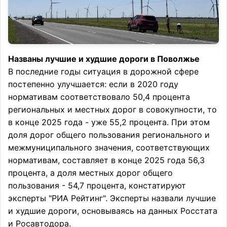
Названы лучшие и худшие дороги в Поволжье
В последние годы ситуация в дорожной сфере
постепенно улучшается: если в 2020 году
нормативам соответствовало 50,4 процента
региональных и местных дорог в совокупности, то
в конце 2025 года - уже 55,2 процента. При этом
доля дорог общего пользования регионального и
межмуниципального значения, соответствующих
нормативам, составляет в конце 2025 года 56,3
процента, а доля местных дорог общего
пользования - 54,7 процента, констатируют
эксперты "РИА Рейтинг". Эксперты назвали лучшие
и худшие дороги, основываясь на данных Росстата
и Росавтодора.