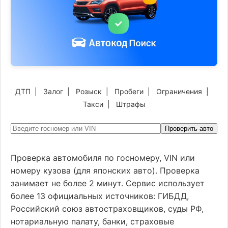
ДТП
|
Залог
|
Розыск
|
Пробеги
|
Ограничения
|
Такси
|
Штрафы
Проверить авто
Проверка автомобиля по госномеру, VIN или
номеру кузова (для японских авто). Проверка
занимает не более 2 минут. Сервис использует
более 13 официальных источников: ГИБДД,
Российский союз автостраховщиков, суды РФ,
нотариальную палату, банки, страховые