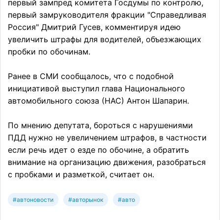
первый зампред комитета Госдумы по контролю,
первый замруководителя фракции "Справедливая
Россия" Дмитрий Гусев, комментируя идею
увеличить штрафы для водителей, объезжающих
пробки по обочинам.
Ранее в СМИ сообщалось, что с подобной
инициативой выступил глава Национального
автомобильного союза (НАС) Антон Шапарин.
По мнению депутата, бороться с нарушениями
ПДД нужно не увеличением штрафов, в частности
если речь идет о езде по обочине, а обратить
внимание на организацию движения, разобраться
с пробками и разметкой, считает он.
#автоновости
#авторынок
#авто