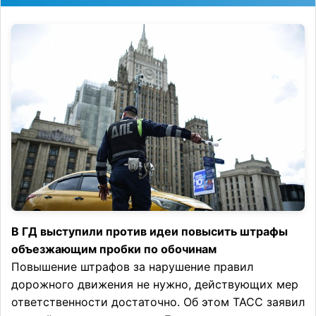
В ГД выступили против идеи повысить штрафы
объезжающим пробки по обочинам
Повышение штрафов за нарушение правил
дорожного движения не нужно, действующих мер
ответственности достаточно. Об этом ТАСС заявил