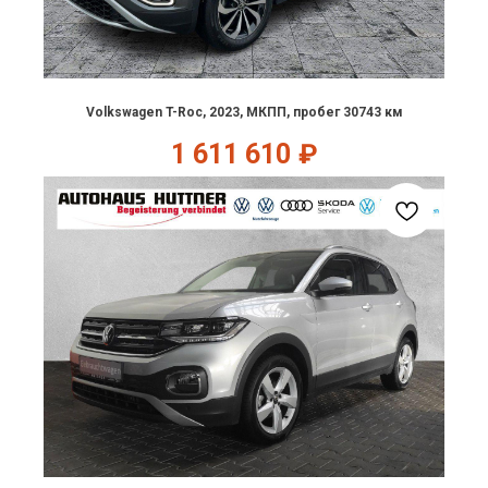
Volkswagen T-Roc, 2023, МКПП, пробег 30743 км
1 611 610
₽