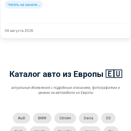
Читать на канале...
06 августа 2026
Каталог авто из Европы 🇪🇺
актуальные объявления с подробным описанием, фотографиями и
ценами на автомобили из Европы
Audi
BMW
Citroën
Dacia
DS