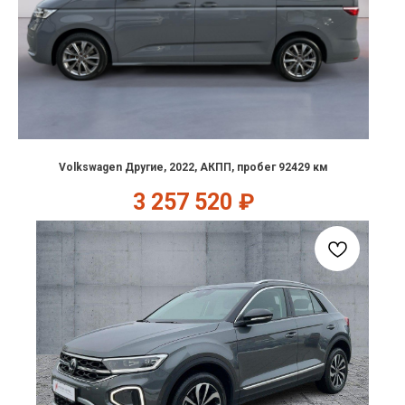
Volkswagen Другие, 2022, АКПП, пробег 92429 км
3 257 520
₽