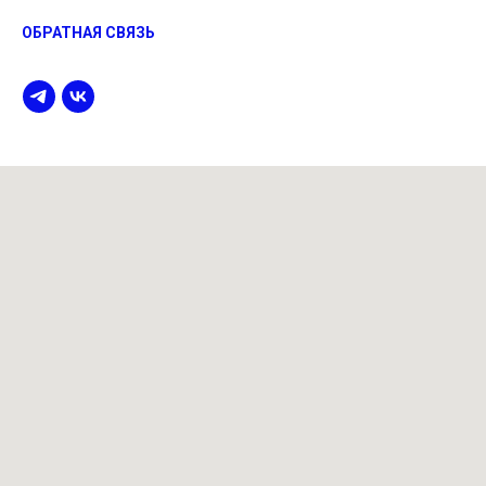
ОБРАТНАЯ СВЯЗЬ