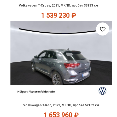
Volkswagen T-Cross, 2021, МКПП, пробег 33133 км
1 539 230
₽
Volkswagen T-Roc, 2022, МКПП, пробег 52102 км
1 653 960
₽