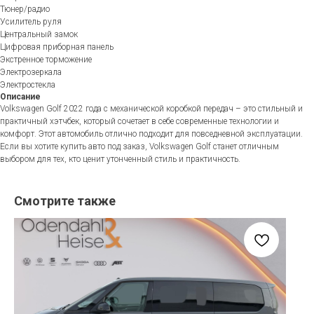
Тюнер/радио
Усилитель руля
Центральный замок
Цифровая приборная панель
Экстренное торможение
Электрозеркала
Электростекла
Описание
Volkswagen Golf 2022 года с механической коробкой передач – это стильный и
практичный хэтчбек, который сочетает в себе современные технологии и
комфорт. Этот автомобиль отлично подходит для повседневной эксплуатации.
Если вы хотите купить авто под заказ, Volkswagen Golf станет отличным
выбором для тех, кто ценит утонченный стиль и практичность.
Смотрите также