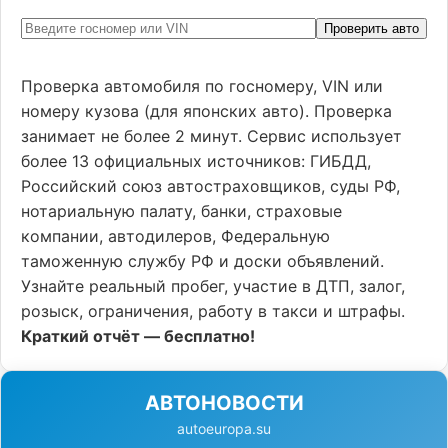
Проверить авто
Проверка автомобиля по госномеру, VIN или
номеру кузова (для японских авто). Проверка
занимает не более 2 минут. Сервис использует
более 13 официальных источников: ГИБДД,
Российский союз автостраховщиков, суды РФ,
нотариальную палату, банки, страховые
компании, автодилеров, Федеральную
таможенную службу РФ и доски объявлений.
Узнайте реальный пробег, участие в ДТП, залог,
розыск, ограничения, работу в такси и штрафы.
Краткий отчёт — бесплатно!
АВТОНОВОСТИ
autoeuropa.su