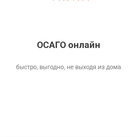
ОСАГО онлайн
быстро, выгодно, не выходя из дома