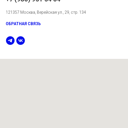
121357 Москва, Верейская ул., 29, стр. 134
ОБРАТНАЯ СВЯЗЬ