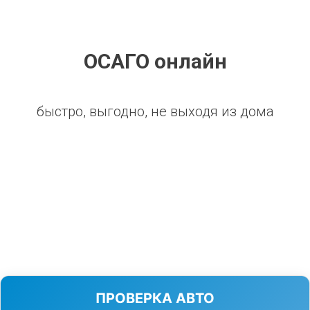
ОСАГО онлайн
быстро, выгодно, не выходя из дома
ПРОВЕРКА АВТО