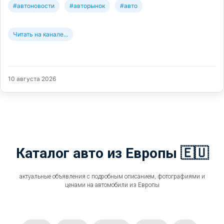
#автоновости
#авторынок
#авто
Читать на канале...
10 августа 2026
Каталог авто из Европы 🇪🇺
актуальные объявления с подробным описанием, фотографиями и
ценами на автомобили из Европы