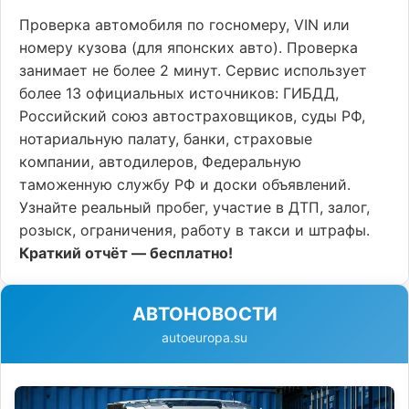
Проверка автомобиля по госномеру, VIN или
номеру кузова (для японских авто). Проверка
занимает не более 2 минут. Сервис использует
более 13 официальных источников: ГИБДД,
Российский союз автостраховщиков, суды РФ,
нотариальную палату, банки, страховые
компании, автодилеров, Федеральную
таможенную службу РФ и доски объявлений.
Узнайте реальный пробег, участие в ДТП, залог,
розыск, ограничения, работу в такси и штрафы.
Краткий отчёт — бесплатно!
АВТОНОВОСТИ
autoeuropa.su