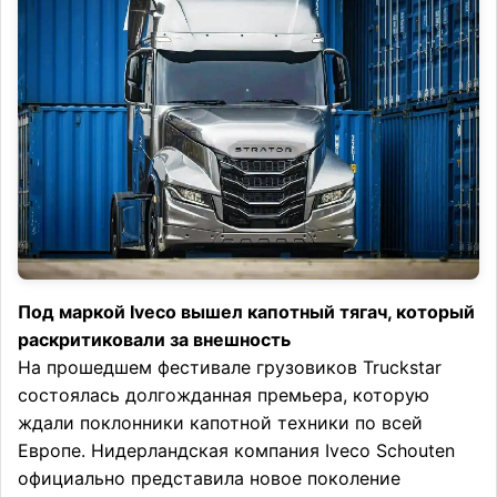
Под маркой Iveco вышел капотный тягач, который
раскритиковали за внешность
На прошедшем фестивале грузовиков Truckstar
состоялась долгожданная премьера, которую
ждали поклонники капотной техники по всей
Европе. Нидерландская компания Iveco Schouten
официально представила новое поколение