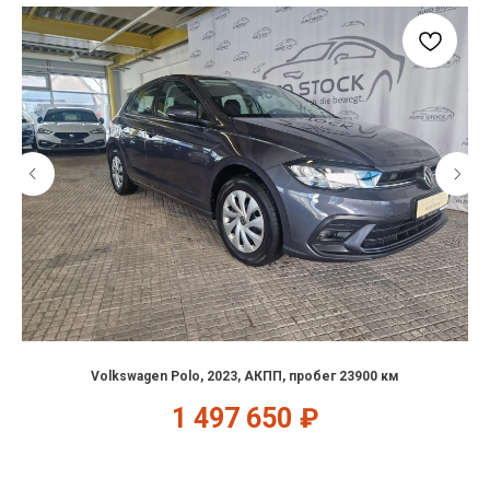
Volkswagen Polo, 2023, АКПП, пробег 23900 км
1 497 650
₽