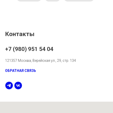
Контакты
+7 (980) 951 54 04
121357 Москва, Верейская ул., 29, стр. 134
ОБРАТНАЯ СВЯЗЬ