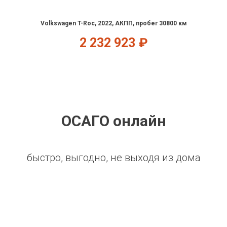
Volkswagen T-Roc, 2022, АКПП, пробег 30800 км
2 232 923
₽
ОСАГО онлайн
быстро, выгодно, не выходя из дома