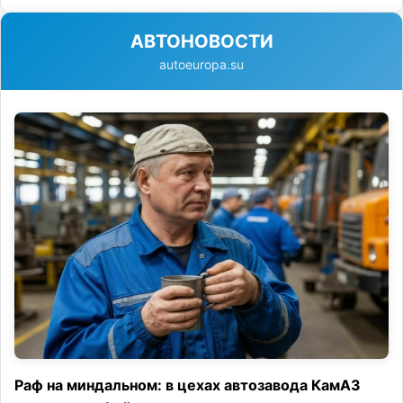
АВТОНОВОСТИ
autoeuropa.su
Раф на миндальном: в цехах автозавода КамАЗ