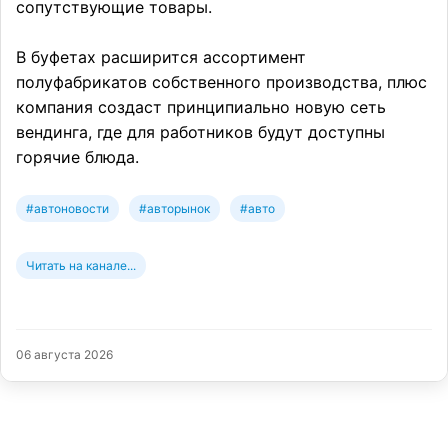
сопутствующие товары.
В буфетах расширится ассортимент
полуфабрикатов собственного производства, плюс
компания создаст принципиально новую сеть
вендинга, где для работников будут доступны
горячие блюда.
#автоновости
#авторынок
#авто
Читать на канале...
06 августа 2026