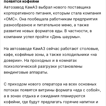
появятся кофейни
Автозавод КамАЗ выбрал нового поставщика
корпоративного питания, которым стала компания
«ОМС». Она пообещала работникам предприятия
разнообразное и питательное меню, а также
развитие новых форматов еды. В частности, в
компании успел пройти «День шаурмы».
На автозаводе КамАЗ сейчас работают столовые,
кафе, кофейные зоны, а также холодильники «на
доверии». На проходных и в комнатах
психологической разгрузки установлены
вендинговые аппараты.
С приходом нового оператора на всех основных
потоках появятся витрины формата «еда с собой»,
а в зонах отдыха и ожидания планируются
кофейни, где будут предлагать горячие напитки и