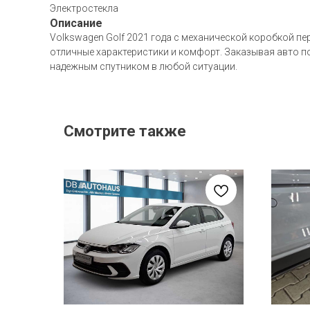
Электростекла
Описание
Volkswagen Golf 2021 года с механической коробкой пе
отличные характеристики и комфорт. Заказывая авто по
надежным спутником в любой ситуации.
Смотрите также