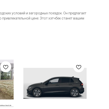
одских условий и загородных поездок. Он предлагает
о привлекательной цене. Этот хэтчбек станет вашим