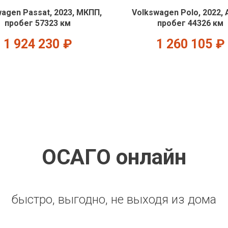
agen Passat, 2023, МКПП,
Volkswagen Polo, 2022, 
пробег 57323 км
пробег 44326 км
1 924 230
₽
1 260 105
₽
ОСАГО онлайн
быстро, выгодно, не выходя из дома