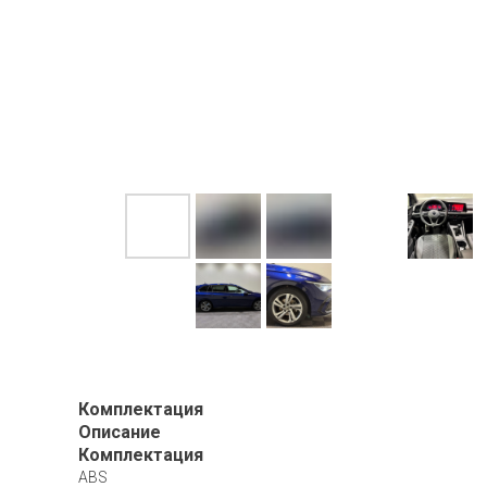
Комплектация
Описание
Комплектация
ABS