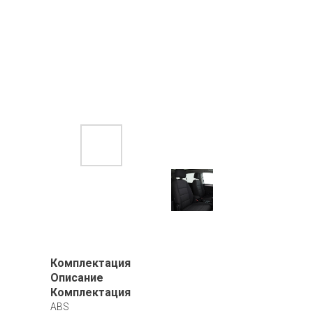
Комплектация
Описание
Комплектация
ABS