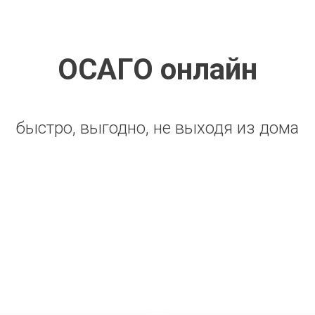
ОСАГО онлайн
быстро, выгодно, не выходя из дома