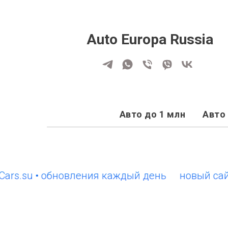
Auto Europa Russia
Авто до 1 млн
Авто 
su • обновления каждый день
новый сайт Eur