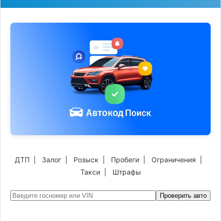
ДТП
|
Залог
|
Розыск
|
Пробеги
|
Ограничения
|
Такси
|
Штрафы
Проверить авто