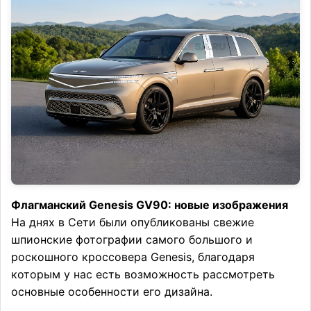
Флагманский Genesis GV90: новые изображения
На днях в Сети были опубликованы свежие
шпионские фотографии самого большого и
роскошного кроссовера Genesis, благодаря
которым у нас есть возможность рассмотреть
основные особенности его дизайна.