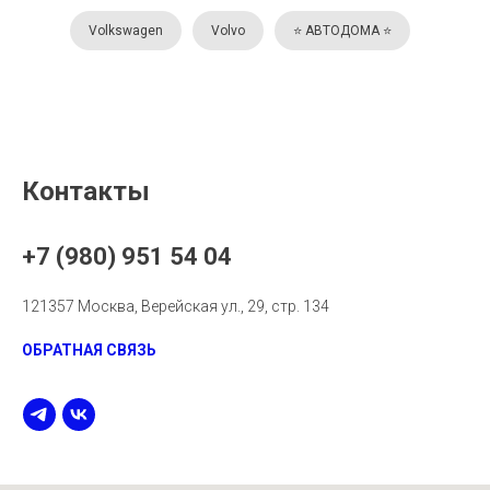
Volkswagen
Volvo
⭐️ АВТОДОМА ⭐️
Контакты
+7 (980) 951 54 04
121357 Москва, Верейская ул., 29, стр. 134
ОБРАТНАЯ СВЯЗЬ