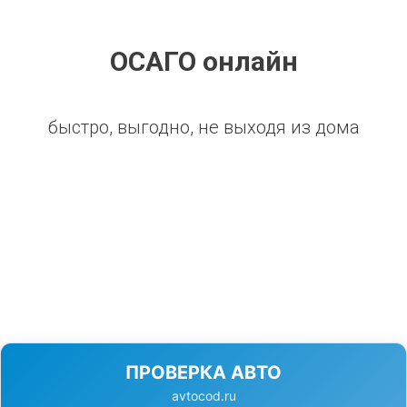
ОСАГО онлайн
быстро, выгодно, не выходя из дома
ПРОВЕРКА АВТО
avtocod.ru