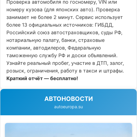
Проверка автомобиля по госномеру, VIN или
номеру кузова (для японских авто). Проверка
занимает не более 2 минут. Сервис использует
более 13 официальных источников: ГИБДД,
Российский союз автостраховщиков, суды РФ,
нотариальную палату, банки, страховые
компании, автодилеров, Федеральную
таможенную службу РФ и доски объявлений.
Узнайте реальный пробег, участие в ДТП, залог,
розыск, ограничения, работу в такси и штрафы.
Краткий отчёт — бесплатно!
АВТОНОВОСТИ
autoeuropa.su