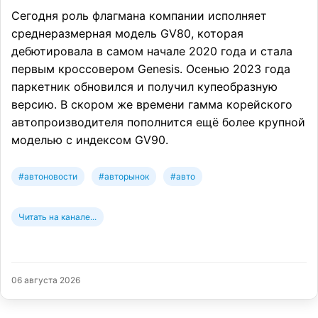
Сегодня роль флагмана компании исполняет
среднеразмерная модель GV80, которая
дебютировала в самом начале 2020 года и стала
первым кроссовером Genesis. Осенью 2023 года
паркетник обновился и получил купеобразную
версию. В скором же времени гамма корейского
автопроизводителя пополнится ещё более крупной
моделью с индексом GV90.
#автоновости
#авторынок
#авто
Читать на канале...
06 августа 2026