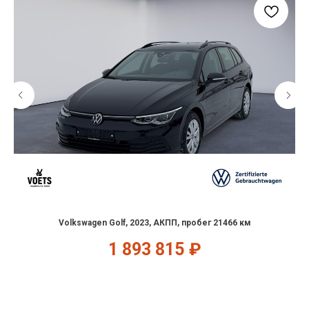
Volkswagen Golf, 2023, АКПП, пробег 21466 км
1 893 815
₽