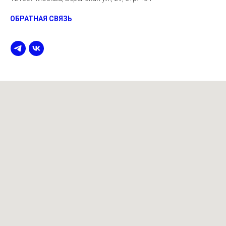
ОБРАТНАЯ СВЯЗЬ