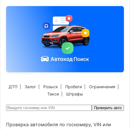
ДТП
|
Залог
|
Розыск
|
Пробеги
|
Ограничения
|
Такси
|
Штрафы
Проверить авто
Проверка автомобиля по госномеру, VIN или