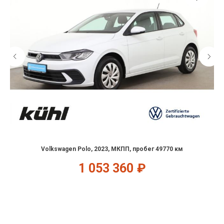
Volkswagen Polo, 2023, МКПП, пробег 49770 км
1 053 360
₽