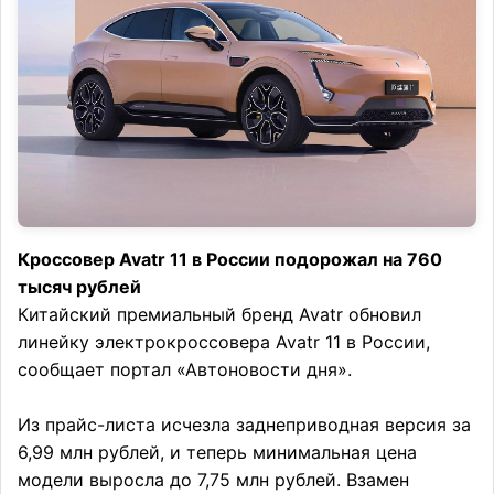
Кроссовер Avatr 11 в России подорожал на 760
тысяч рублей
Китайский премиальный бренд Avatr обновил
линейку электрокроссовера Avatr 11 в России,
сообщает портал «Автоновости дня».
Из прайс-листа исчезла заднеприводная версия за
6,99 млн рублей, и теперь минимальная цена
модели выросла до 7,75 млн рублей. Взамен