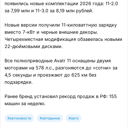
появились новые комплектации 2026 года: 11-2.0
за 7,99 млн и 11-3.0 за 8,19 млн рублей.
Новые версии получили 11-киловаттную зарядку
вместо 7-кВт и черные внешние декоры.
Четырехместная модификация обзавелась новыми
22-дюймовыми дисками.
Все полноприводные Avatr 11 оснащены двумя
моторами на 578 л.с., разгоняются до «сотни» за
4,5 секунды и проезжают до 625 км без
подзарядки.
Ранее бренд установил рекорд продаж в РФ: 155
машин за неделю.
#автоновости
#авторынок
#авто