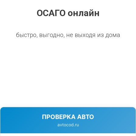
ОСАГО онлайн
быстро, выгодно, не выходя из дома
ПРОВЕРКА АВТО
avtocod.ru