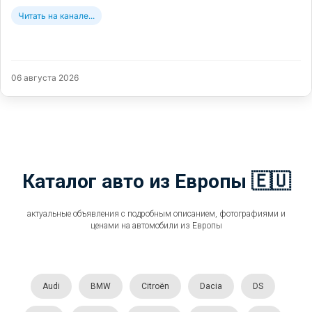
Читать на канале...
06 августа 2026
Каталог авто из Европы 🇪🇺
актуальные объявления с подробным описанием, фотографиями и
ценами на автомобили из Европы
Audi
BMW
Citroën
Dacia
DS