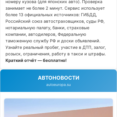
номеру кузова (для японских авто). Проверка
занимает не более 2 минут. Сервис использует
более 13 официальных источников: ГИБДД,
Российский союз автостраховщиков, суды РФ,
нотариальную палату, банки, страховые
компании, автодилеров, Федеральную
таможенную службу РФ и доски объявлений.
Узнайте реальный пробег, участие в ДТП, залог,
розыск, ограничения, работу в такси и штрафы.
Краткий отчёт — бесплатно!
АВТОНОВОСТИ
autoeuropa.su