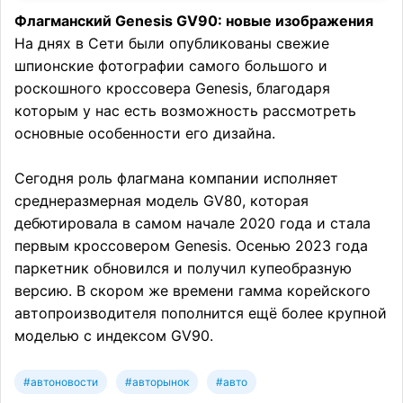
Флагманский Genesis GV90: новые изображения
На днях в Сети были опубликованы свежие
шпионские фотографии самого большого и
роскошного кроссовера Genesis, благодаря
которым у нас есть возможность рассмотреть
основные особенности его дизайна.
Сегодня роль флагмана компании исполняет
среднеразмерная модель GV80, которая
дебютировала в самом начале 2020 года и стала
первым кроссовером Genesis. Осенью 2023 года
паркетник обновился и получил купеобразную
версию. В скором же времени гамма корейского
автопроизводителя пополнится ещё более крупной
моделью с индексом GV90.
#автоновости
#авторынок
#авто