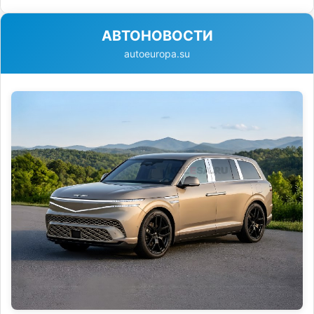
АВТОНОВОСТИ
autoeuropa.su