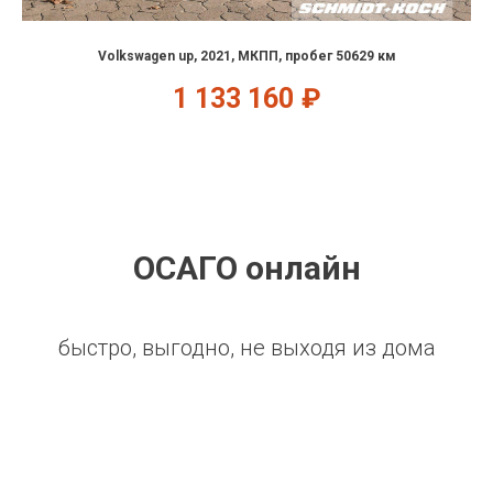
Volkswagen up, 2021, МКПП, пробег 50629 км
1 133 160
₽
ОСАГО онлайн
быстро, выгодно, не выходя из дома