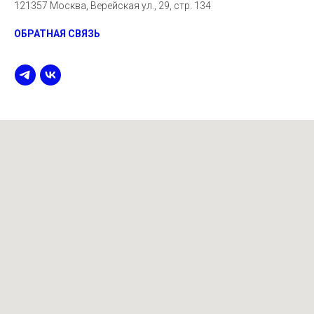
121357 Москва, Верейская ул., 29, стр. 134
ОБРАТНАЯ СВЯЗЬ