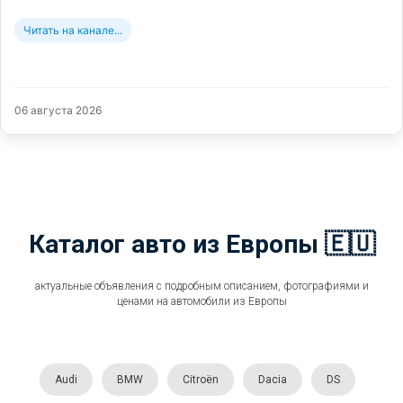
Читать на канале...
06 августа 2026
Каталог авто из Европы 🇪🇺
актуальные объявления с подробным описанием, фотографиями и
ценами на автомобили из Европы
Audi
BMW
Citroën
Dacia
DS