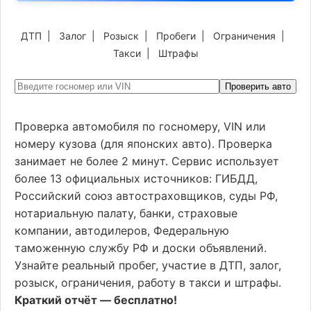
ДТП
|
Залог
|
Розыск
|
Пробеги
|
Ограничения
|
Такси
|
Штрафы
Проверить авто
Проверка автомобиля по госномеру, VIN или
номеру кузова (для японских авто). Проверка
занимает не более 2 минут. Сервис использует
более 13 официальных источников: ГИБДД,
Российский союз автостраховщиков, суды РФ,
нотариальную палату, банки, страховые
компании, автодилеров, Федеральную
таможенную службу РФ и доски объявлений.
Узнайте реальный пробег, участие в ДТП, залог,
розыск, ограничения, работу в такси и штрафы.
Краткий отчёт — бесплатно!