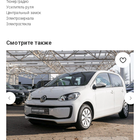
Тюнер/радио
Усилитель руля
Центральный замок
Электрозеркала
Электростекла
Смотрите также