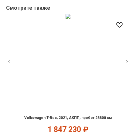
Смотрите также
Volkswagen T-Roc, 2021, АКПП, пробег 28800 км
1 847 230
₽