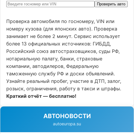
Проверить авто
Проверка автомобиля по госномеру, VIN или
номеру кузова (для японских авто). Проверка
занимает не более 2 минут. Сервис использует
более 13 официальных источников: ГИБДД,
Российский союз автостраховщиков, суды РФ,
нотариальную палату, банки, страховые
компании, автодилеров, Федеральную
таможенную службу РФ и доски объявлений.
Узнайте реальный пробег, участие в ДТП, залог,
розыск, ограничения, работу в такси и штрафы.
Краткий отчёт — бесплатно!
АВТОНОВОСТИ
autoeuropa.su