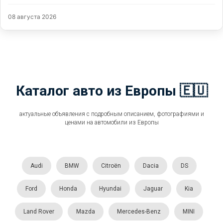
08 августа 2026
Каталог авто из Европы 🇪🇺
актуальные объявления с подробным описанием, фотографиями и
ценами на автомобили из Европы
Audi
BMW
Citroën
Dacia
DS
Ford
Honda
Hyundai
Jaguar
Kia
Land Rover
Mazda
Mercedes-Benz
MINI