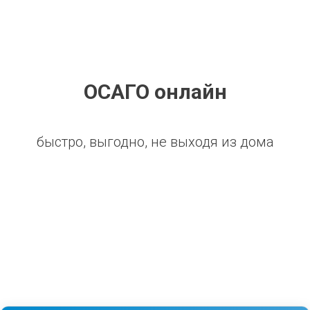
ОСАГО онлайн
быстро, выгодно, не выходя из дома