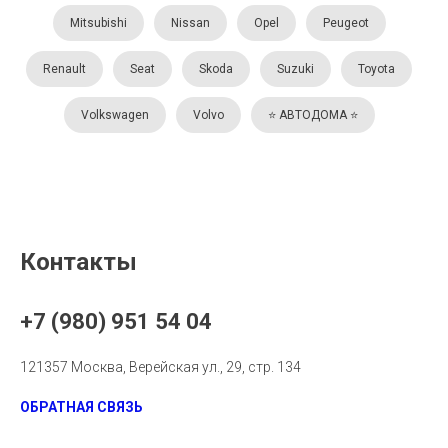
Mitsubishi
Nissan
Opel
Peugeot
Renault
Seat
Skoda
Suzuki
Toyota
Volkswagen
Volvo
⭐️ АВТОДОМА ⭐️
Контакты
+7 (980) 951 54 04
121357 Москва, Верейская ул., 29, стр. 134
ОБРАТНАЯ СВЯЗЬ