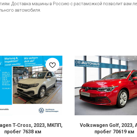
огиям. Доставка машины в Россию с растаможкой позволит вам ле
ельного автомобиля.
agen T-Cross, 2023, МКПП,
Volkswagen Golf, 2023, 
пробег 7638 км
пробег 70619 км