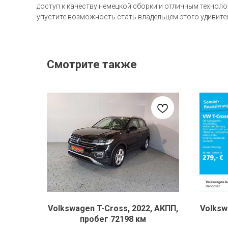
доступ к качеству немецкой сборки и отличным технол
упустите возможность стать владельцем этого удивит
Смотрите также
Volkswagen T-Cross, 2022, АКПП,
Volksw
пробег 72198 км