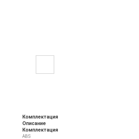
Комплектация
Описание
Комплектация
ABS