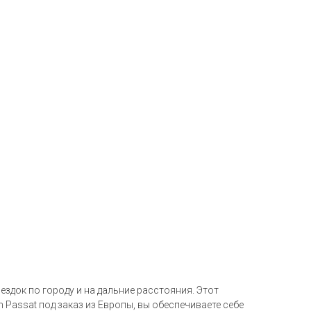
ездок по городу и на дальние расстояния. Этот
assat под заказ из Европы, вы обеспечиваете себе