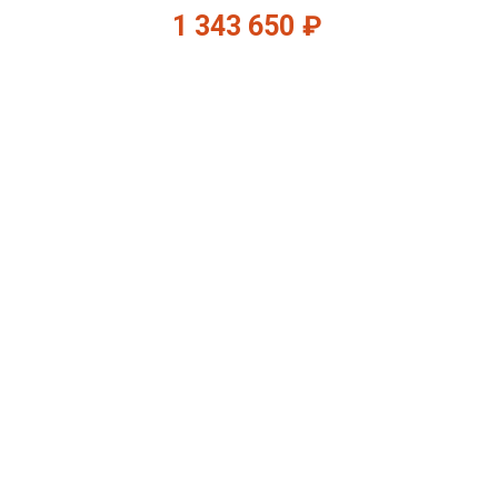
1 343 650
₽