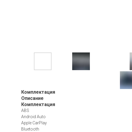
Комплектация
Описание
Комплектация
ABS
Android Auto
Apple CarPlay
Bluetooth