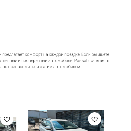
 предлагает комфорт на каждой поездке. Если вы ищете
ственный и проверенный автомобиль. Passat сочетает в
 шанс познакомиться с этим автомобилем.