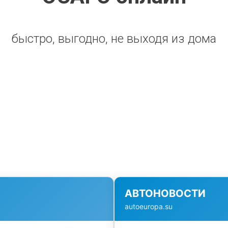
быстро, выгодно, не выходя из дома
АВТОНОВОСТИ
autoeuropa.su