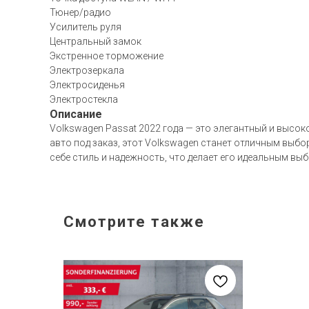
Тюнер/радио
Усилитель руля
Центральный замок
Экстренное торможение
Электрозеркала
Электросиденья
Электростекла
Описание
Volkswagen Passat 2022 года — это элегантный и высок
авто под заказ, этот Volkswagen станет отличным выбо
себе стиль и надежность, что делает его идеальным вы
Смотрите также