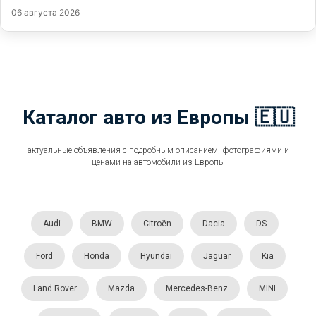
06 августа 2026
Каталог авто из Европы 🇪🇺
актуальные объявления с подробным описанием, фотографиями и
ценами на автомобили из Европы
Audi
BMW
Citroën
Dacia
DS
Ford
Honda
Hyundai
Jaguar
Kia
Land Rover
Mazda
Mercedes-Benz
MINI