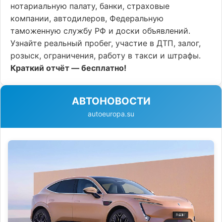
нотариальную палату, банки, страховые
компании, автодилеров, Федеральную
таможенную службу РФ и доски объявлений.
Узнайте реальный пробег, участие в ДТП, залог,
розыск, ограничения, работу в такси и штрафы.
Краткий отчёт — бесплатно!
АВТОНОВОСТИ
autoeuropa.su