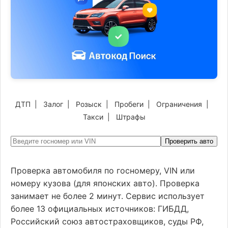
ДТП
|
Залог
|
Розыск
|
Пробеги
|
Ограничения
|
Такси
|
Штрафы
Проверить авто
Проверка автомобиля по госномеру, VIN или
номеру кузова (для японских авто). Проверка
занимает не более 2 минут. Сервис использует
более 13 официальных источников: ГИБДД,
Российский союз автостраховщиков, суды РФ,