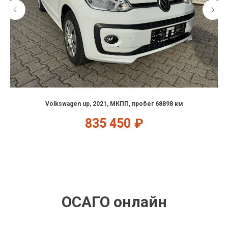
Volkswagen up, 2021, МКПП, пробег 68898 км
835 450
₽
ОСАГО онлайн