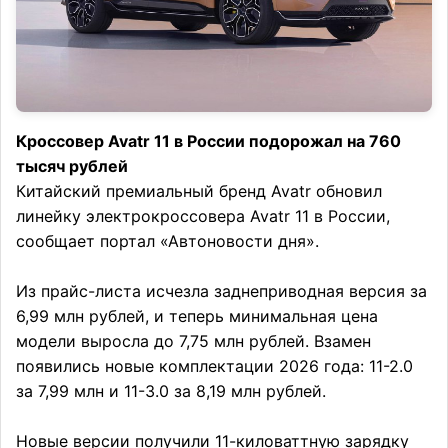
Кроссовер Avatr 11 в России подорожал на 760
тысяч рублей
Китайский премиальный бренд Avatr обновил
линейку электрокроссовера Avatr 11 в России,
сообщает портал «Автоновости дня».
Из прайс-листа исчезла заднеприводная версия за
6,99 млн рублей, и теперь минимальная цена
модели выросла до 7,75 млн рублей. Взамен
появились новые комплектации 2026 года: 11-2.0
за 7,99 млн и 11-3.0 за 8,19 млн рублей.
Новые версии получили 11-киловаттную зарядку