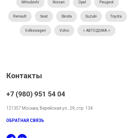
Mitsubishi
Nissan
Opel
Peugeot
Renault
Seat
Skoda
Suzuki
Toyota
Volkswagen
Volvo
⭐️ АВТОДОМА ⭐️
Контакты
+7 (980) 951 54 04
121357 Москва, Верейская ул., 29, стр. 134
ОБРАТНАЯ СВЯЗЬ