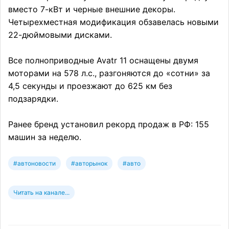
вместо 7-кВт и черные внешние декоры.
Четырехместная модификация обзавелась новыми
22-дюймовыми дисками.
Все полноприводные Avatr 11 оснащены двумя
моторами на 578 л.с., разгоняются до «сотни» за
4,5 секунды и проезжают до 625 км без
подзарядки.
Ранее бренд установил рекорд продаж в РФ: 155
машин за неделю.
#автоновости
#авторынок
#авто
Читать на канале...