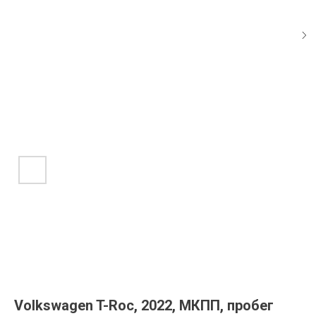
Volkswagen T-Roc, 2022, МКПП, пробег