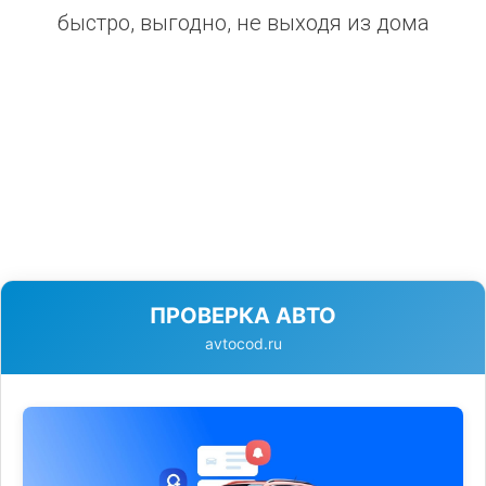
быстро, выгодно, не выходя из дома
ПРОВЕРКА АВТО
avtocod.ru