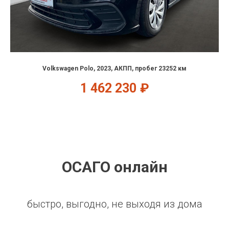
Volkswagen Polo, 2023, АКПП, пробег 23252 км
1 462 230
₽
ОСАГО онлайн
быстро, выгодно, не выходя из дома