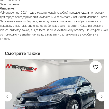
Электростекла
Описание
Volkswagen up! 2021 года с механической коробкой передач идеально подходит
для города благодаря своим компактным размерам и отличной маневренности.
Заказывая авто из Европы, вы получаете возможность выбрать именно ту
покраску и комплектацию, которые больше всего нравятся. Когда вы решаете
купить авто под заказ, вы делаете шаг к качественному объекту. Приходите к нам
за помощью и узнайте, как легко заказать и растаможить автомобиль из
Европы!
Смотрите также