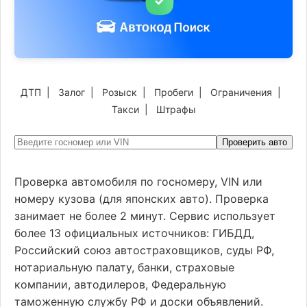
ДТП
|
Залог
|
Розыск
|
Пробеги
|
Ограничения
|
Такси
|
Штрафы
Проверить авто
Проверка автомобиля по госномеру, VIN или
номеру кузова (для японских авто). Проверка
занимает не более 2 минут. Сервис использует
более 13 официальных источников: ГИБДД,
Российский союз автостраховщиков, суды РФ,
нотариальную палату, банки, страховые
компании, автодилеров, Федеральную
таможенную службу РФ и доски объявлений.