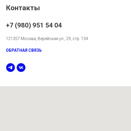
Контакты
+7 (980) 951 54 04
121357 Москва, Верейская ул., 29, стр. 134
ОБРАТНАЯ СВЯЗЬ