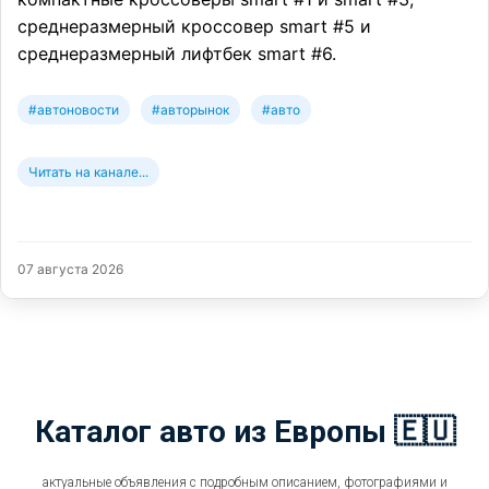
среднеразмерный кроссовер smart #5 и
среднеразмерный лифтбек smart #6.
#автоновости
#авторынок
#авто
Читать на канале...
07 августа 2026
Каталог авто из Европы 🇪🇺
актуальные объявления с подробным описанием, фотографиями и