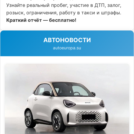
Узнайте реальный пробег, участие в ДТП, залог,
розыск, ограничения, работу в такси и штрафы.
Краткий отчёт — бесплатно!
АВТОНОВОСТИ
autoeuropa.su