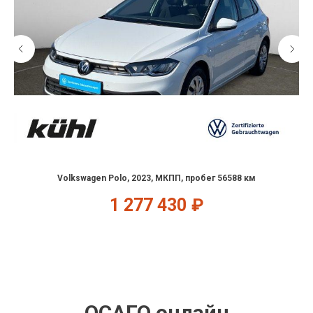
Volkswagen Polo, 2023, МКПП, пробег 56588 км
1 277 430
₽
ОСАГО онлайн