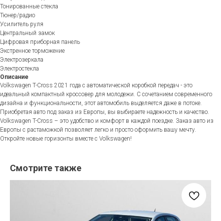
Тонированные стекла
Тюнер/радио
Усилитель руля
Центральный замок
Цифровая приборная панель
Экстренное торможение
Электрозеркала
Электростекла
Описание
Volkswagen T-Cross 2021 года с автоматической коробкой передач - это
идеальный компактный кроссовер для молодежи. С сочетанием современного
дизайна и функциональности, этот автомобиль выделяется даже в потоке.
Приобретая авто под заказ из Европы, вы выбираете надежность и качество.
Volkswagen T-Cross – это удобство и комфорт в каждой поездке. Заказ авто из
Европы с растаможкой позволяет легко и просто оформить вашу мечту.
Откройте новые горизонты вместе с Volkswagen!
Смотрите также