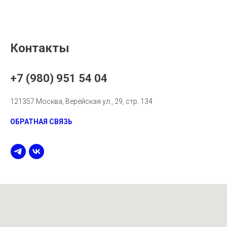
Контакты
+7 (980) 951 54 04
121357 Москва, Верейская ул., 29, стр. 134
ОБРАТНАЯ СВЯЗЬ