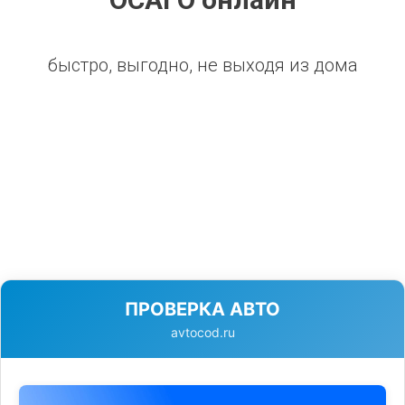
быстро, выгодно, не выходя из дома
ПРОВЕРКА АВТО
avtocod.ru