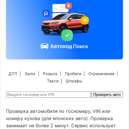
ДТП
|
Залог
|
Розыск
|
Пробеги
|
Ограничения
|
Такси
|
Штрафы
Проверить авто
Проверка автомобиля по госномеру, VIN или
номеру кузова (для японских авто). Проверка
занимает не более 2 минут. Сервис использует