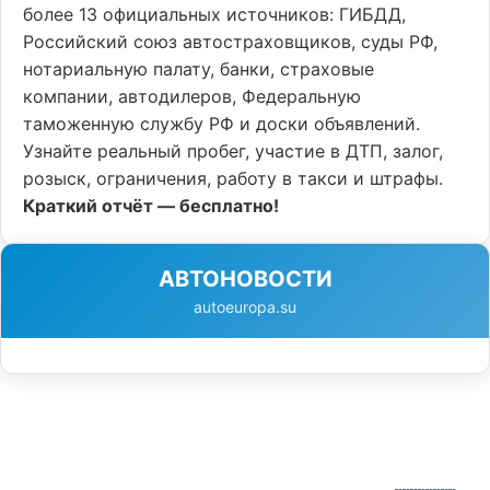
более 13 официальных источников: ГИБДД,
Российский союз автостраховщиков, суды РФ,
нотариальную палату, банки, страховые
компании, автодилеров, Федеральную
таможенную службу РФ и доски объявлений.
Узнайте реальный пробег, участие в ДТП, залог,
розыск, ограничения, работу в такси и штрафы.
Краткий отчёт — бесплатно!
АВТОНОВОСТИ
autoeuropa.su