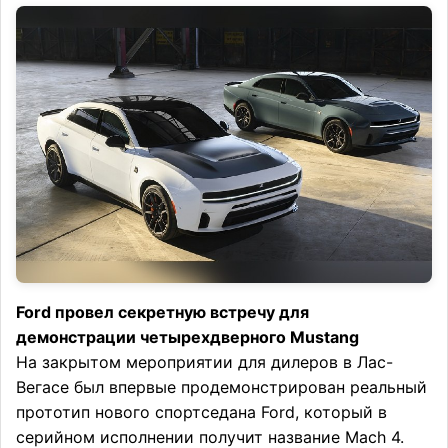
Ford провел секретную встречу для
демонстрации четырехдверного Mustang
На закрытом мероприятии для дилеров в Лас-
Вегасе был впервые продемонстрирован реальный
прототип нового спортседана Ford, который в
серийном исполнении получит название Mach 4.