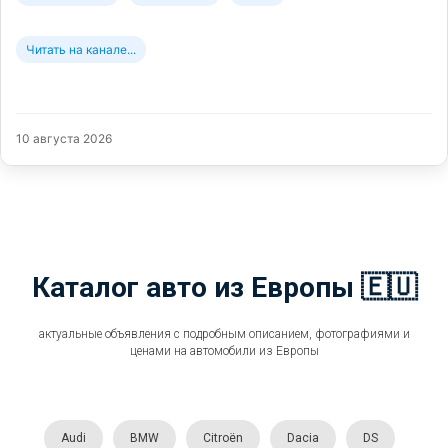
Читать на канале...
10 августа 2026
Каталог авто из Европы 🇪🇺
актуальные объявления с подробным описанием, фотографиями и
ценами на автомобили из Европы
Audi
BMW
Citroën
Dacia
DS