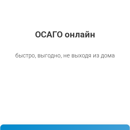
ОСАГО онлайн
быстро, выгодно, не выходя из дома