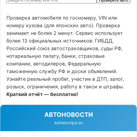
Проверить авто
Проверка автомобиля по госномеру, VIN или
номеру кузова (для японских авто). Проверка
занимает не более 2 минут. Сервис использует
более 13 официальных источников: ГИБДД,
Российский союз автостраховщиков, суды РФ,
нотариальную палату, банки, страховые
компании, автодилеров, Федеральную
таможенную службу РФ и доски объявлений.
Узнайте реальный пробег, участие в ДТП, залог,
розыск, ограничения, работу в такси и штрафы.
Краткий отчёт — бесплатно!
АВТОНОВОСТИ
autoeuropa.su