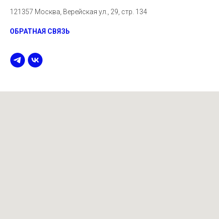
121357 Москва, Верейская ул., 29, стр. 134
ОБРАТНАЯ СВЯЗЬ