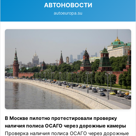
АВТОНОВОСТИ
autoeuropa.su
В Москве пилотно протестировали проверку
наличия полиса ОСАГО через дорожные камеры
Проверка наличия полиса ОСАГО через дорожные