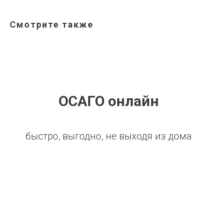
Смотрите также
ОСАГО онлайн
быстро, выгодно, не выходя из дома