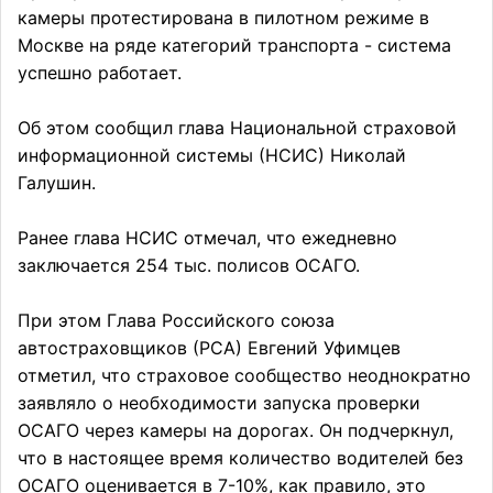
камеры протестирована в пилотном режиме в
Москве на ряде категорий транспорта - система
успешно работает.
Об этом сообщил глава Национальной страховой
информационной системы (НСИС) Николай
Галушин.
Ранее глава НСИС отмечал, что ежедневно
заключается 254 тыс. полисов ОСАГО.
При этом Глава Российского союза
автостраховщиков (РСА) Евгений Уфимцев
отметил, что страховое сообщество неоднократно
заявляло о необходимости запуска проверки
ОСАГО через камеры на дорогах. Он подчеркнул,
что в настоящее время количество водителей без
ОСАГО оценивается в 7-10%, как правило, это