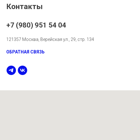
Контакты
+7 (980) 951 54 04
121357 Москва, Верейская ул., 29, стр. 134
ОБРАТНАЯ СВЯЗЬ