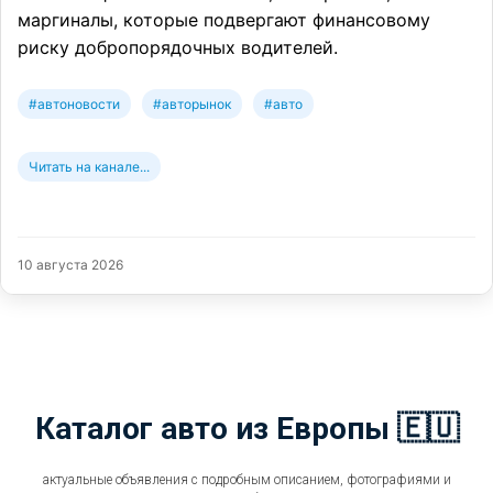
маргиналы, которые подвергают финансовому
риску добропорядочных водителей.
#автоновости
#авторынок
#авто
Читать на канале...
10 августа 2026
Каталог авто из Европы 🇪🇺
актуальные объявления с подробным описанием, фотографиями и