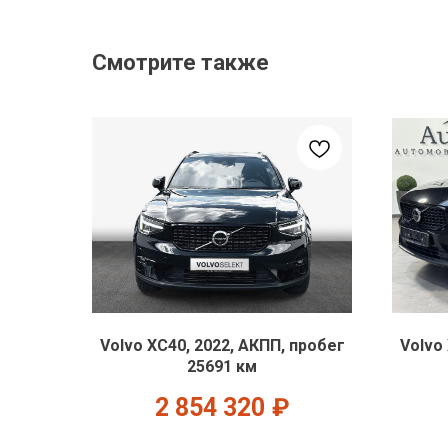
Смотрите также
Volvo XC40, 2022, АКПП, пробег
Volvo
25691 км
2 854 320
₽