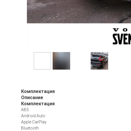
Комплектация
Описание
Комплектация
ABS
Android Auto
Apple CarPlay
Bluetooth