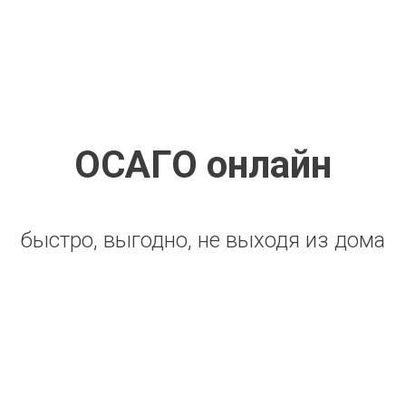
ОСАГО онлайн
быстро, выгодно, не выходя из дома