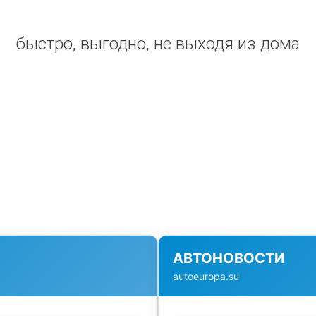
быстро, выгодно, не выходя из дома
АВТОНОВОСТИ
autoeuropa.su