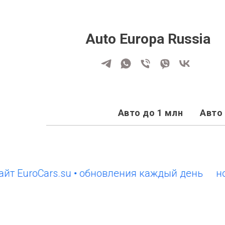
Auto Europa Russia
Авто до 1 млн
Авто 
EuroCars.su • обновления каждый день
новый