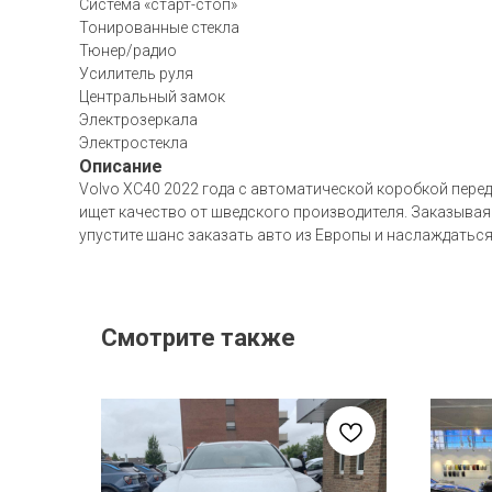
Система «старт-стоп»
Тонированные стекла
Тюнер/радио
Усилитель руля
Центральный замок
Электрозеркала
Электростекла
Описание
Volvo XC40 2022 года с автоматической коробкой пере
ищет качество от шведского производителя. Заказывая 
упустите шанс заказать авто из Европы и наслаждатьс
Смотрите также