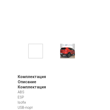
Комплектация
Описание
Комплектация
ABS
ESP
Isofix
USB-порт