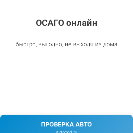
ОСАГО онлайн
быстро, выгодно, не выходя из дома
ПРОВЕРКА АВТО
avtocod.ru