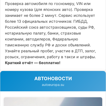
Проверка автомобиля по госномеру, VIN или
номеру кузова (для японских авто). Проверка
занимает не более 2 минут. Сервис использует
более 13 официальных источников: ГИБДД,
Российский союз автостраховщиков, суды РФ,
нотариальную палату, банки, страховые
компании, автодилеров, Федеральную
таможенную службу РФ и доски объявлений.
Узнайте реальный пробег, участие в ДТП, залог,
розыск, ограничения, работу в такси и штрафы.
Краткий отчёт — бесплатно!
АВТОНОВОСТИ
autoeuropa.su