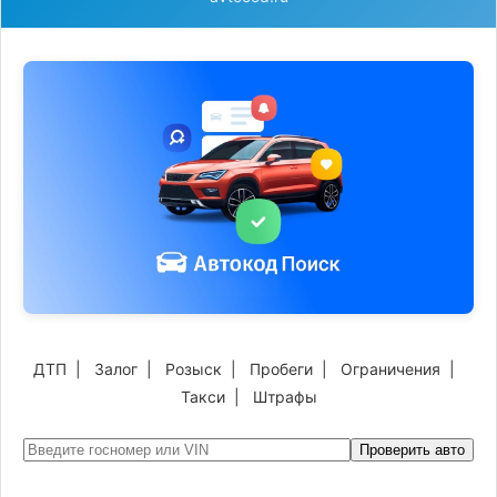
ДТП
|
Залог
|
Розыск
|
Пробеги
|
Ограничения
|
Такси
|
Штрафы
Проверить авто