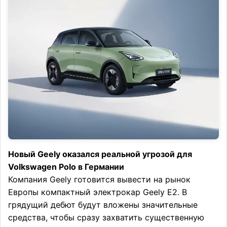
Новый Geely оказался реальной угрозой для
Volkswagen Polo в Германии
Компания Geely готовится вывести на рынок
Европы компактный электрокар Geely E2. В
грядущий дебют будут вложены значительные
средства, чтобы сразу захватить существенную