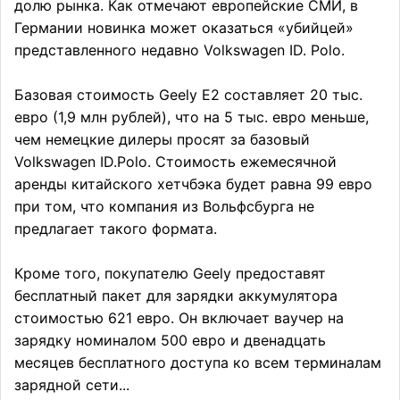
долю рынка. Как отмечают европейские СМИ, в
Германии новинка может оказаться «убийцей»
представленного недавно Volkswagen ID. Polo.
Базовая стоимость Geely E2 составляет 20 тыс.
евро (1,9 млн рублей), что на 5 тыс. евро меньше,
чем немецкие дилеры просят за базовый
Volkswagen ID.Polo. Стоимость ежемесячной
аренды китайского хетчбэка будет равна 99 евро
при том, что компания из Вольфсбурга не
предлагает такого формата.
Кроме того, покупателю Geely предоставят
бесплатный пакет для зарядки аккумулятора
стоимостью 621 евро. Он включает ваучер на
зарядку номиналом 500 евро и двенадцать
месяцев бесплатного доступа ко всем терминалам
зарядной сети...