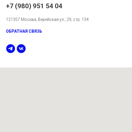
+7 (980) 951 54 04
121357 Москва, Верейская ул., 29, стр. 134
ОБРАТНАЯ СВЯЗЬ