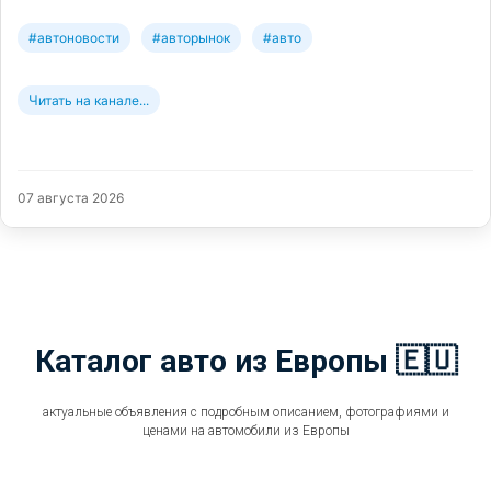
#автоновости
#авторынок
#авто
Читать на канале...
07 августа 2026
Каталог авто из Европы 🇪🇺
актуальные объявления с подробным описанием, фотографиями и
ценами на автомобили из Европы