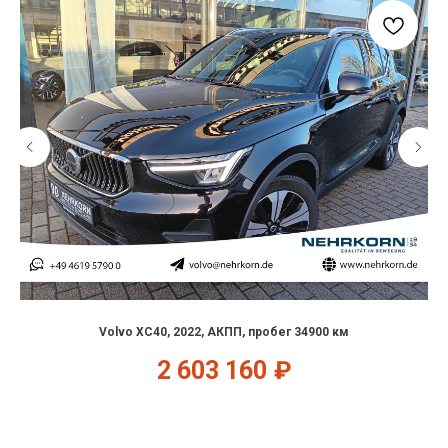
Volvo XC40, 2022, АКПП, пробег 34900 км
2 603 160
₽