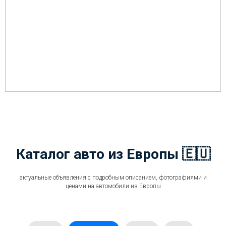
Каталог авто из Европы 🇪🇺
актуальные объявления с подробным описанием, фотографиями и
ценами на автомобили из Европы