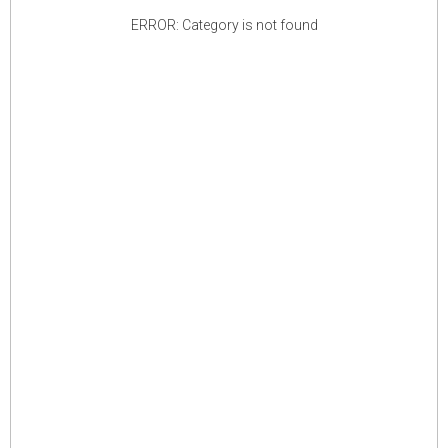
ERROR: Category is not found