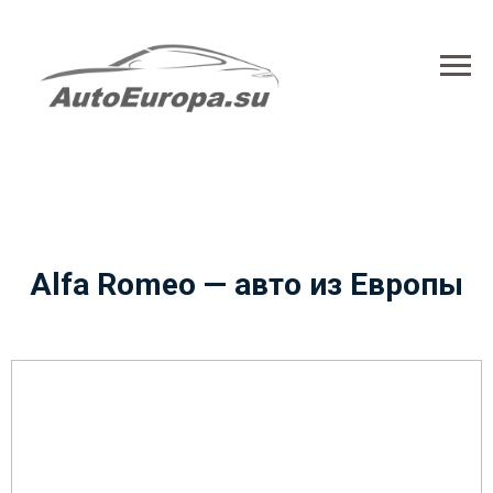
Alfa Romeo — авто из
Европы