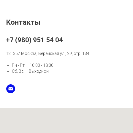
Контакты
+7 (980) 951 54 04
121357 Москва, Верейская ул., 29, стр. 134
Пн - Пт — 10:00 - 18:00
Сб, Вс — Выходной