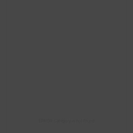
ERROR: Category is not found