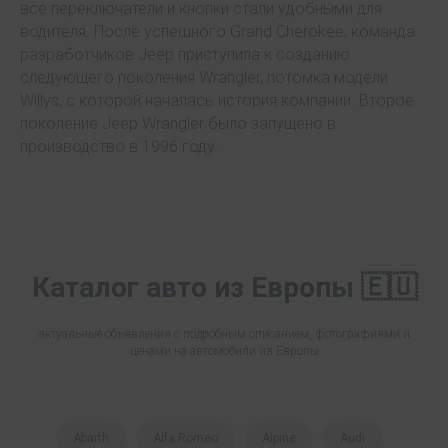
все переключатели и кнопки стали удобными для
водителя. После успешного Grand Cherokee, команда
разработчиков Jeep приступила к созданию
следующего поколения Wrangler, потомка модели
Willys, с которой началась история компании. Второе
поколение Jeep Wrangler было запущено в
производство в 1996 году.
Каталог авто из Европы 🇪🇺
актуальные объявления с подробным описанием, фотографиями и
ценами на автомобили из Европы
Abarth
Alfa Romeo
Alpine
Audi