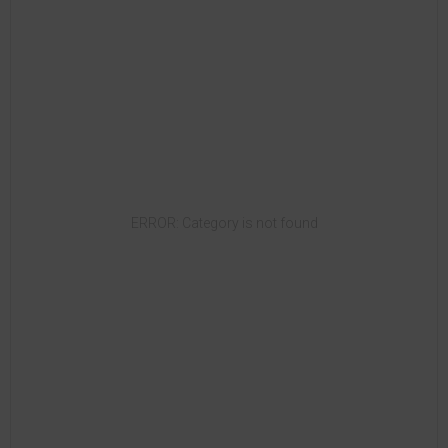
ERROR: Category is not found