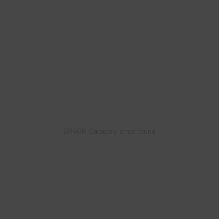
ERROR: Category is not found