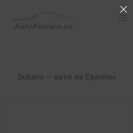
Subaru — авто из Европы